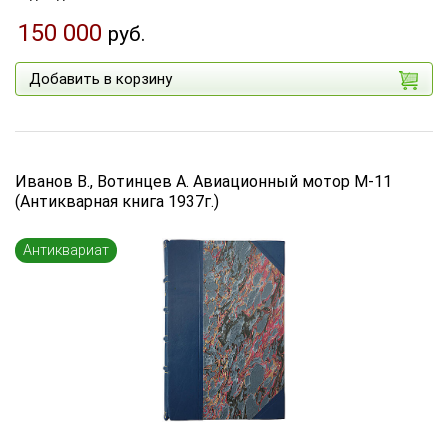
150 000
руб.
Добавить в корзину
Иванов В., Вотинцев А. Авиационный мотор М-11
(Антикварная книга 1937г.)
Антиквариат