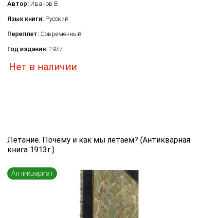
Автор:
Иванов В.
Язык книги:
Русский
Переплет:
Современный
Год издания:
1937
Нет в наличии
Летание. Почему и как мы летаем? (Антикварная
книга 1913г.)
Антиквариат