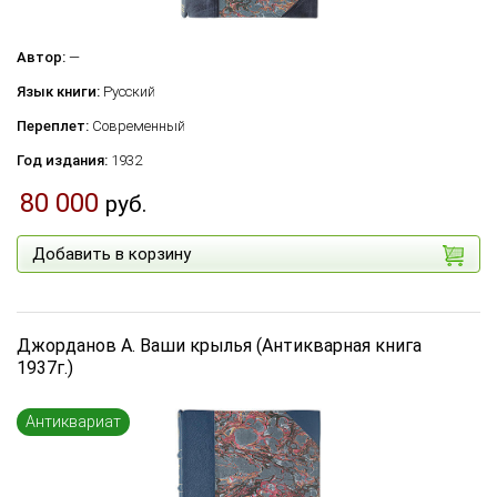
Автор:
—
Язык книги:
Русский
Переплет:
Современный
Год издания:
1932
80 000
руб.
Добавить в корзину
Джорданов А. Ваши крылья (Антикварная книга
1937г.)
Антиквариат