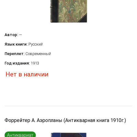
Автор:
—
Язык книги:
Русский
Переплет:
Современный
Год издания:
1913
Нет в наличии
Форрейтер А. Аэропланы (Антикварная книга 1910г.)
Антиквариат