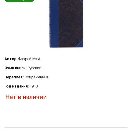
Автор:
Форрейтер А.
Язык книги:
Русский
Переплет:
Современный
Год издания:
1910
Нет в наличии