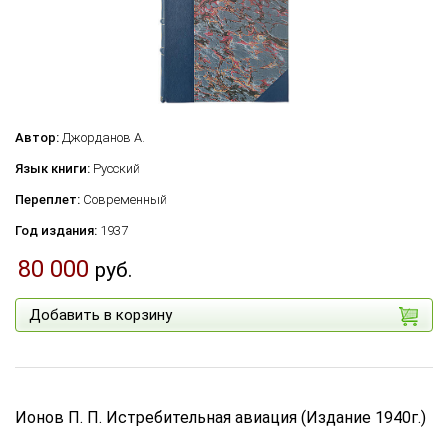
Автор:
Джорданов А.
Язык книги:
Русский
Переплет:
Современный
Год издания:
1937
80 000
руб.
Добавить в корзину
Ионов П. П. Истребительная авиация (Издание 1940г.)