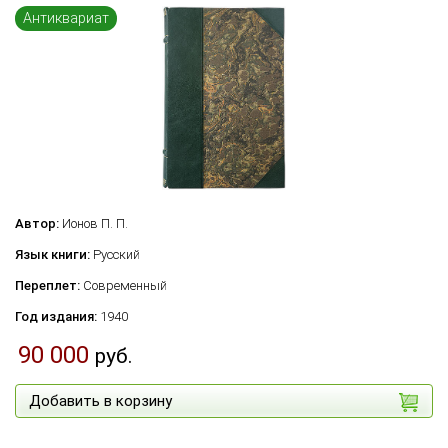
Антиквариат
Автор:
Ионов П. П.
Язык книги:
Русский
Переплет:
Современный
Год издания:
1940
90 000
руб.
Добавить в корзину