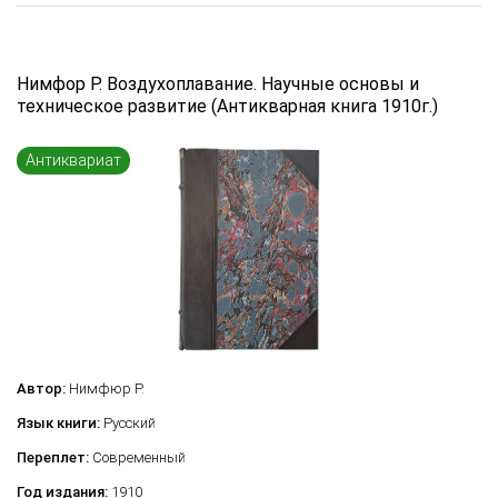
Нимфор Р. Воздухоплавание. Научные основы и
техническое развитие (Антикварная книга 1910г.)
Антиквариат
Автор:
Нимфюр Р.
Язык книги:
Русский
Переплет:
Современный
Год издания:
1910