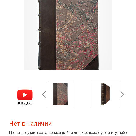
Нет в наличии
По запросу мы постараемся найти для Вас подобную книгу, либо