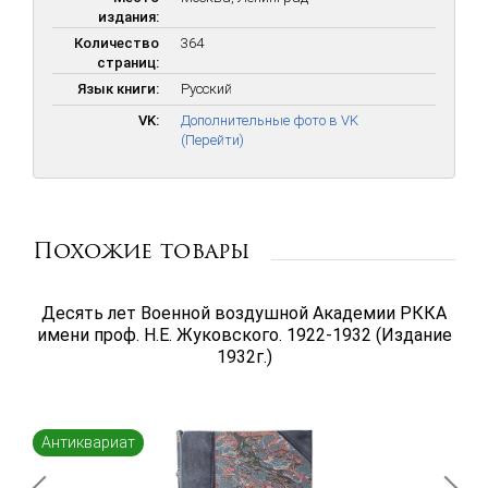
издания:
Количество
364
страниц:
Язык книги:
Русский
VK:
Дополнительные фото в VK
(Перейти)
Похожие товары
Десять лет Военной воздушной Академии РККА
имени проф. Н.Е. Жуковского. 1922-1932 (Издание
1932г.)
Антиквариат