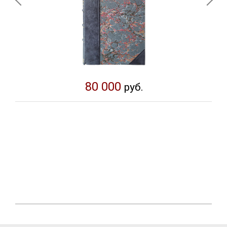
80 000
руб.