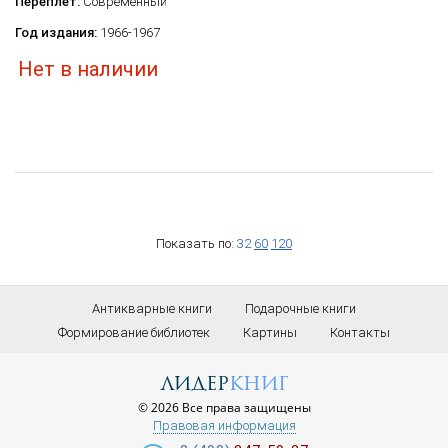
Переплет:
Современный
Год издания:
1966-1967
Нет в наличии
Показать по:
32
60
120
Антикварные книги
Подарочные книги
Формирование библиотек
Картины
Контакты
лидер
книг
© 2026 Все права защищены
Правовая информация