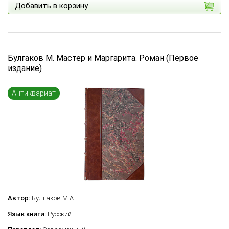
Добавить в корзину
Булгаков М. Мастер и Маргарита. Роман (Первое
издание)
Антиквариат
Автор:
Булгаков М.А.
Язык книги:
Русский