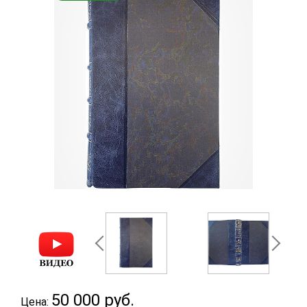
50 000
руб.
Цена: