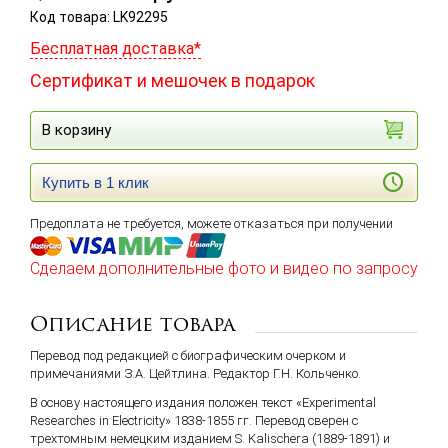
Код товара: LK92295
Бесплатная доставка*
Сертификат и мешочек в подарок
В корзину
Купить в 1 клик
Предоплата не требуется, можете отказаться при получении
Сделаем дополнительные фото и видео по запросу
Описание товара
Перевод под редакцией с биографическим очерком и
примечаниями З.А. Цейтлина. Редактор Г.Н. Кольченко.
В основу настоящего издания положен текст «Experimental
Researches in Electricity» 1838-1855 гг. Перевод сверен с
трехтомным немецким изданием S. Kalischera (1889-1891) и