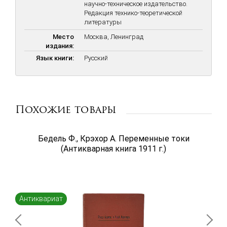
научно-техническое издательство.
Редакция технико-теоретической
литературы
Место
Москва, Ленинград
издания:
Язык книги:
Русский
Похожие товары
Бедель Ф., Крэхор А. Переменные токи
(Антикварная книга 1911 г.)
Антиквариат