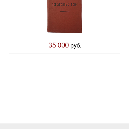
35 000
руб.