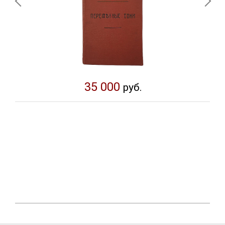
35 000
руб.