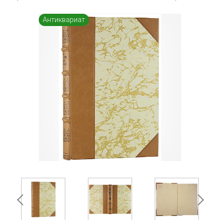
Антиквариат