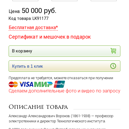
50 000
руб.
Цена:
Код товара: LK91177
Бесплатная доставка*
Сертификат и мешочек в подарок
В корзину
Купить в 1 клик
Предоплата не требуется, можете отказаться при получении
Сделаем дополнительные фото и видео по запросу
Описание товара
Александр Александрович Воронов (1861-1938) — профессор
электротехники и директор Технологического института.