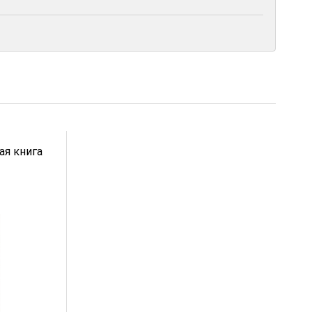
ая книга