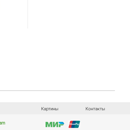
Картины
Контакты
ram