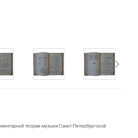
ементарной теории музыки Санкт-Петербургской