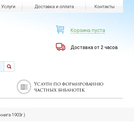
Услуги
Доставка и оплата
Контакты
Корзина пуста
Доставка от 2 часов
Услуги по формированию
частных библиотек
нига 1903г.)