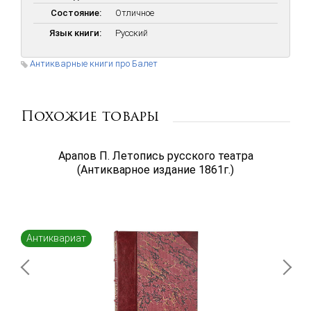
Состояние:
Отличное
Язык книги:
Русский
Антикварные книги про Балет
Похожие товары
Арапов П. Летопись русского театра
(Антикварное издание 1861г.)
Антиквариат