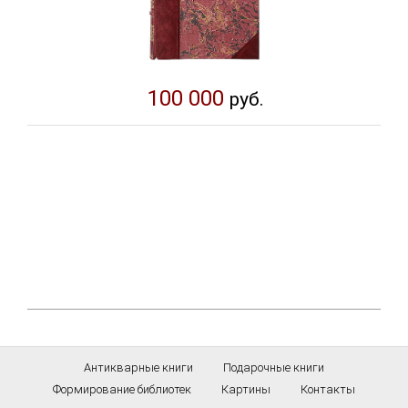
100 000
руб.
Антикварные книги
Подарочные книги
Формирование библиотек
Картины
Контакты