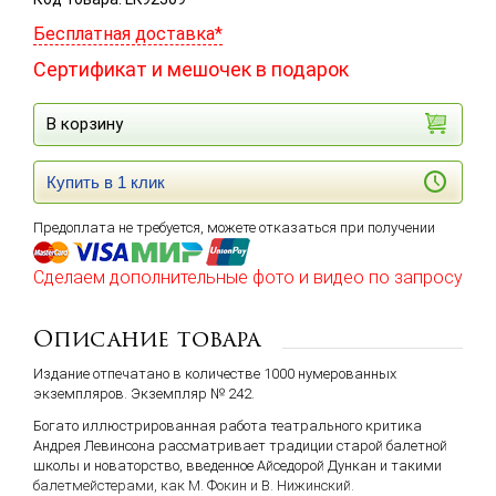
Бесплатная доставка*
Сертификат и мешочек в подарок
В корзину
Купить в 1 клик
Предоплата не требуется, можете отказаться при получении
Сделаем дополнительные фото и видео по запросу
Описание товара
Издание отпечатано в количестве 1000 нумерованных
экземпляров.
Экземпляр № 242.
Богато иллюстрированная работа театрального критика
Андрея Левинсона рассматривает традиции старой балетной
школы и новаторство, введенное Айседорой Дункан и такими
балетмейстерами, как М. Фокин и В. Нижинский.