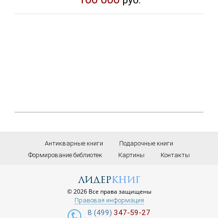
руб.
Антикварные книги
Подарочные книги
Формирование библиотек
Картины
Контакты
лидер
книг
© 2026 Все права защищены
Правовая информация
8 (499)
347-59-27