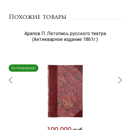
Похожие товары
Арапов П. Летопись русского театра
(Антикварное издание 1861г.)
Антиквариат
100 000