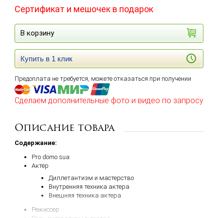
Сертификат и мешочек в подарок
В корзину
Купить в 1 клик
Предоплата не требуется, можете отказаться при получении
Сделаем дополнительные фото и видео по запросу
Описание товара
Содержание:
Pro domo sua
Актёр
Диллетантизм и мастерство
Внутренняя техника актера
Внешняя техника актера
Режиссер