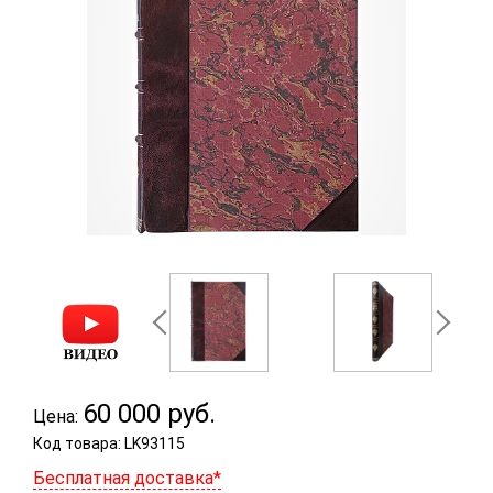
60 000
руб.
Цена:
Код товара: LK93115
Бесплатная доставка*