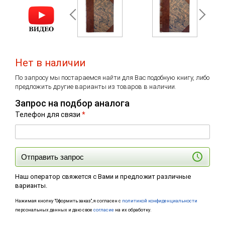
Нет в наличии
По запросу мы постараемся найти для Вас подобную книгу, либо
предложить другие варианты из товаров в наличии.
Запрос на подбор аналога
Телефон для связи
*
Отправить запрос
Наш оператор свяжется с Вами и предложит различные
варианты.
Нажимая кнопку "Оформить заказ", я согласен с
политикой конфиденциальности
персональных данных и даю свое
согласие
на их обработку.