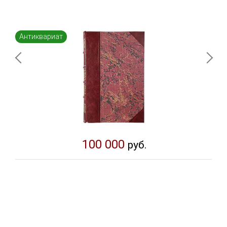
Антиквариат
100 000
руб.