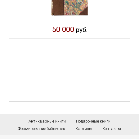
50 000
руб.
Антикварные книги
Подарочные книги
Формирование библиотек
Картины
Контакты