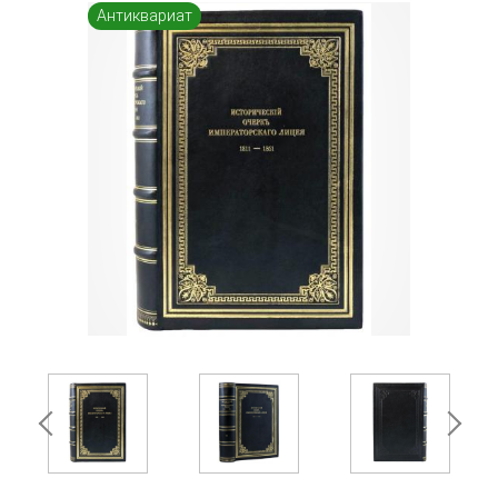
Антиквариат