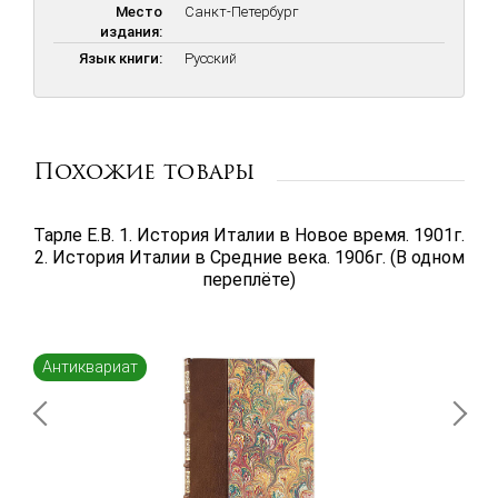
Место
Санкт-Петербург
издания:
Язык книги:
Русский
Похожие товары
Тарле Е.В. 1. История Италии в Новое время. 1901г.
2. История Италии в Средние века. 1906г. (В одном
переплёте)
Антиквариат