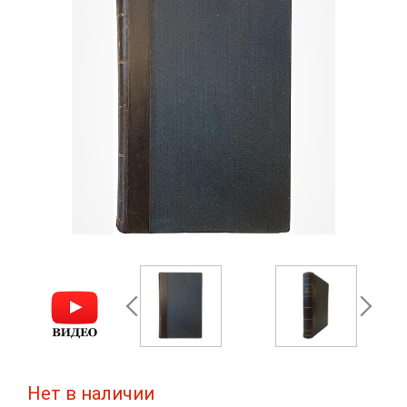
Нет в наличии