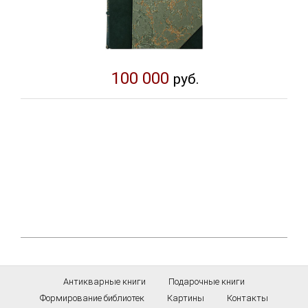
100 000
руб.
Антикварные книги
Подарочные книги
Формирование библиотек
Картины
Контакты