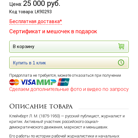
25 000
руб.
Цена:
Код товара: LK90293
Бесплатная доставка*
Сертификат и мешочек в подарок
В корзину
Купить в 1 клик
Предоплата не требуется, можете отказаться при получении
Сделаем дополнительные фото и видео по запросу
Описание товара
Клейнборт Л. М. (1875-1950) — русский публицист, журналист и
критик. Активный участник российского социал-
демократического движения, марксист и меньшевик.
Его работы по истории рабочей журналистики и начальных