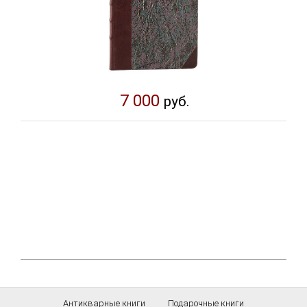
7 000
руб.
Антикварные книги
Подарочные книги