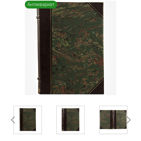
Антиквариат