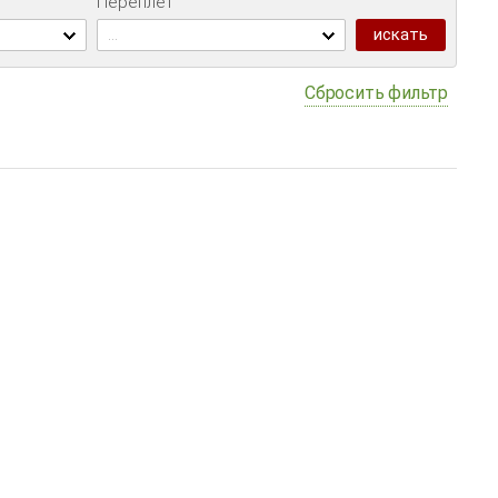
Переплет
...
Сбросить фильтр