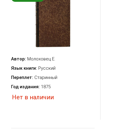
Автор:
Молоховец Е.
Язык книги:
Русский
Переплет:
Старинный
Год издания:
1875
Нет в наличии