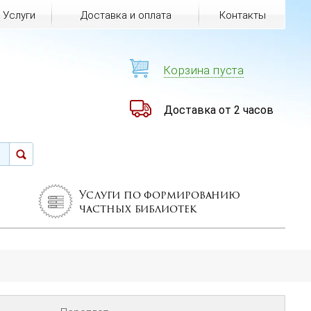
Услуги
Доставка и оплата
Контакты
Корзина пуста
Доставка от 2 часов
Услуги по формированию
частных библиотек