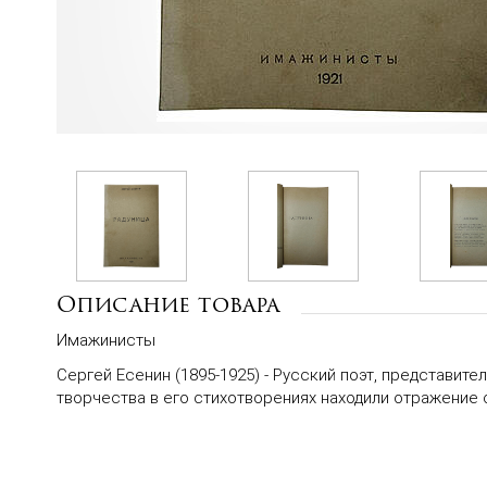
Описание товара
Имажинисты
Сергей Есенин (1895-1925) - Русский поэт, представит
творчества в его стихотворениях находили отражение 