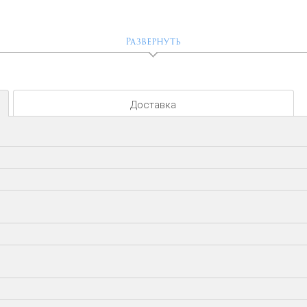
Развернуть
Доставка