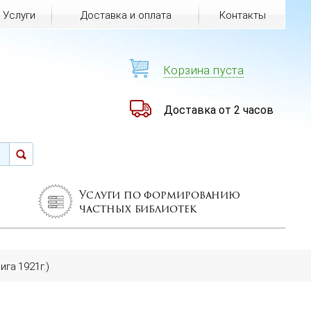
Услуги
Доставка и оплата
Контакты
Корзина пуста
Доставка от 2 часов
Услуги по формированию
частных библиотек
ига 1921г.)