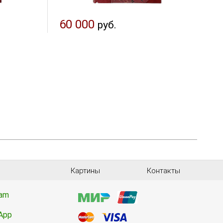
60 000
руб.
Картины
Контакты
ram
App