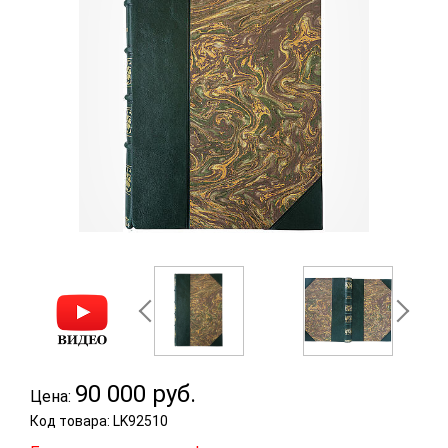
90 000
руб.
Цена:
Код товара: LK92510