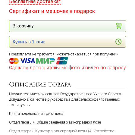
Бесплатная доставка*
Сертификат и мешочек в подарок
В корзину
Купить в 1 клик
Предоплата не требуется, можете отказаться при получении
Сделаем дополнительные фото и видео по запросу
Описание товара
Научно-технической секцией Государственного Ученого Совета
допущено в качестве руководства для сельскохозяйственных
техникумов.
Книга поделена на три отдела:
Отдел первый: Общие сведения о виноградной лозе
Отдел второй: Культура виноградной лозы (А. Устройство