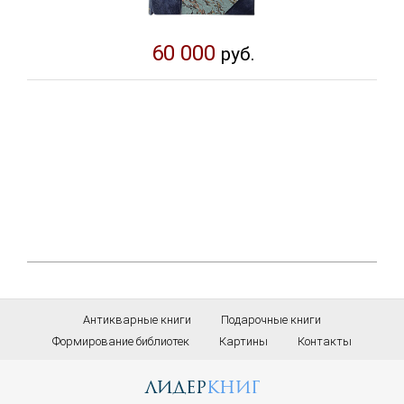
60 000
руб.
Антикварные книги
Подарочные книги
Формирование библиотек
Картины
Контакты
лидер
книг