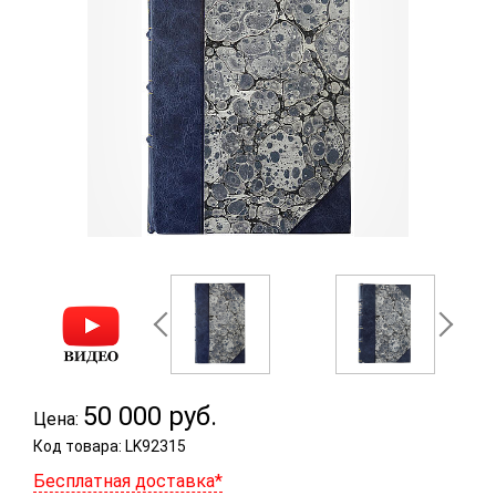
50 000
руб.
Цена:
Код товара: LK92315
Бесплатная доставка*