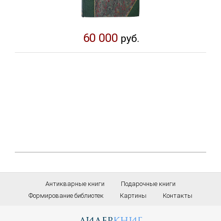
60 000
руб.
Антикварные книги
Подарочные книги
Формирование библиотек
Картины
Контакты
лидер
книг