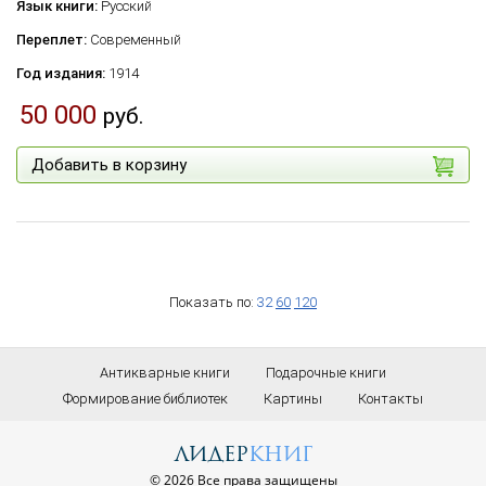
Язык книги:
Русский
Переплет:
Современный
Год издания:
1914
50 000
руб.
Добавить в корзину
Показать по:
32
60
120
Антикварные книги
Подарочные книги
Формирование библиотек
Картины
Контакты
лидер
книг
© 2026 Все права защищены