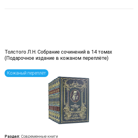
Толстого Л.Н. Собрание сочинений в 14 томах
(Подарочное издание в кожаном переплёте)
Кожаный переплёт
Раздел:
Современные книги