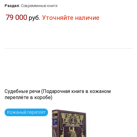
Раздел:
Современные книги
79 000
руб.
Уточняйте наличие
Судебные речи (Подарочная книга в кожаном
переплёте в коробе)
Кожаный переплёт