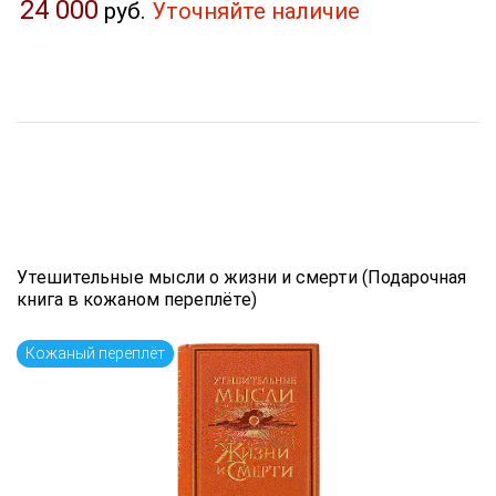
24 000
руб.
Уточняйте наличие
Утешительные мысли о жизни и смерти (Подарочная
книга в кожаном переплёте)
Кожаный переплёт