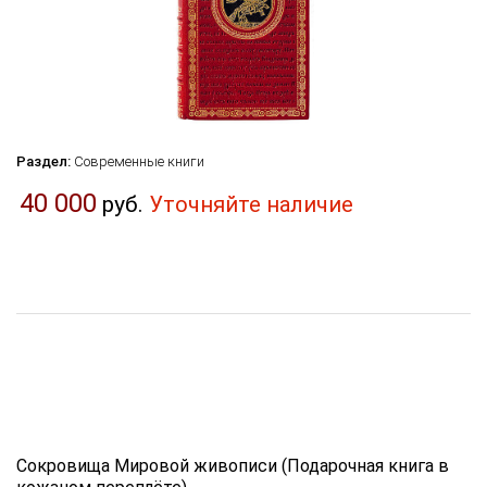
Раздел:
Современные книги
40 000
руб.
Уточняйте наличие
Сокровища Мировой живописи (Подарочная книга в