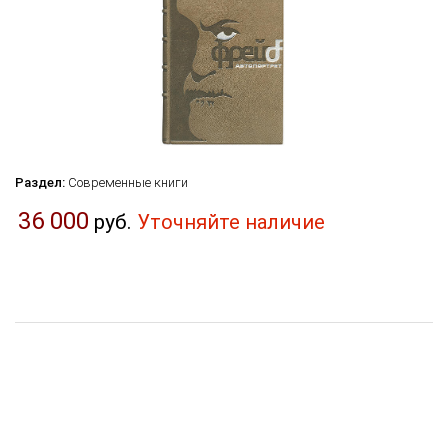
Раздел:
Современные книги
36 000
руб.
Уточняйте наличие