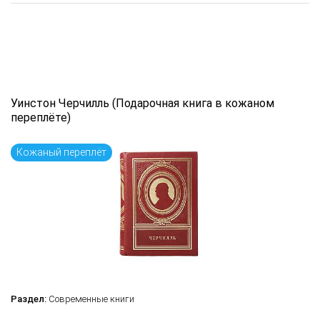
Уинстон Черчилль (Подарочная книга в кожаном
переплёте)
Кожаный переплёт
Раздел:
Современные книги