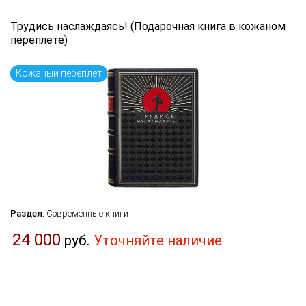
Трудись наслаждаясь! (Подарочная книга в кожаном
переплёте)
Кожаный переплёт
Раздел:
Современные книги
24 000
руб.
Уточняйте наличие