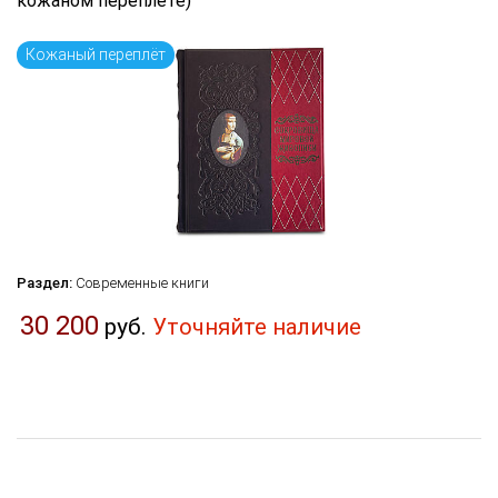
кожаном переплёте)
Кожаный переплёт
Раздел:
Современные книги
30 200
руб.
Уточняйте наличие