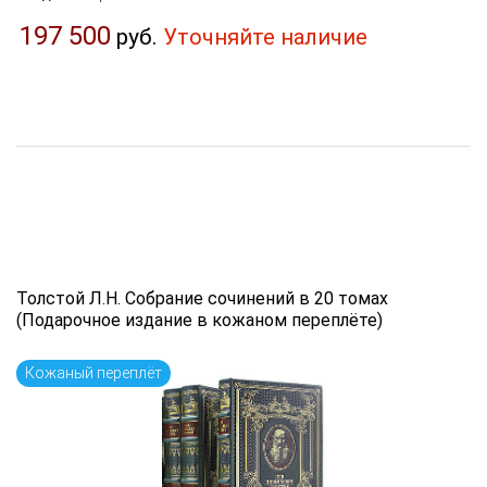
197 500
руб.
Уточняйте наличие
Толстой Л.Н. Собрание сочинений в 20 томах
(Подарочное издание в кожаном переплёте)
Кожаный переплёт