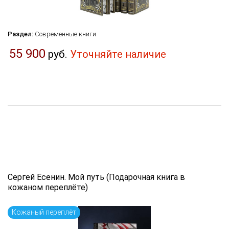
Раздел:
Современные книги
55 900
руб.
Уточняйте наличие
Сергей Есенин. Мой путь (Подарочная книга в
кожаном переплёте)
Кожаный переплёт