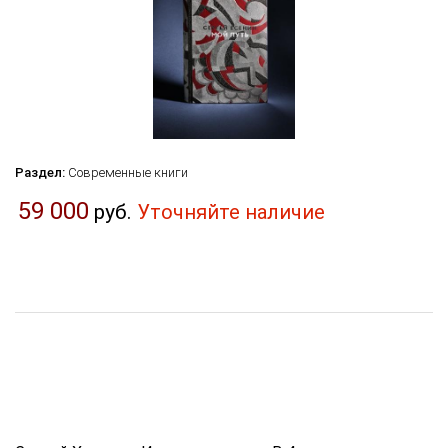
Раздел:
Современные книги
59 000
руб.
Уточняйте наличие