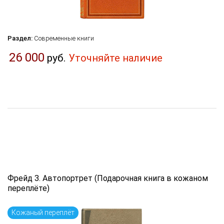
Раздел:
Современные книги
26 000
руб.
Уточняйте наличие
Фрейд З. Автопортрет (Подарочная книга в кожаном
переплёте)
Кожаный переплёт