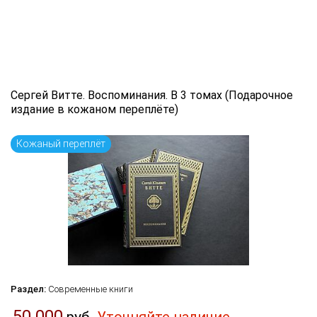
Сергей Витте. Воспоминания. В 3 томах (Подарочное
издание в кожаном переплёте)
Кожаный переплёт
Раздел:
Современные книги
50 000