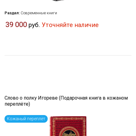
Раздел:
Современные книги
39 000
руб.
Уточняйте наличие
Слово о полку Игореве (Подарочная книга в кожаном
переплёте)
Кожаный переплёт