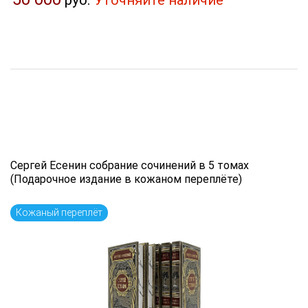
руб.
Уточняйте наличие
Сергей Есенин собрание сочинений в 5 томах
(Подарочное издание в кожаном переплёте)
Кожаный переплёт