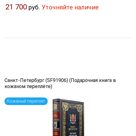
21 700
руб.
Уточняйте наличие
Санкт-Петербург (SF91906) (Подарочная книга в
кожаном переплёте)
Кожаный переплёт