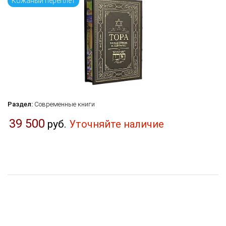
Кожаный переплёт
Раздел:
Современные книги
39 500
руб.
Уточняйте наличие