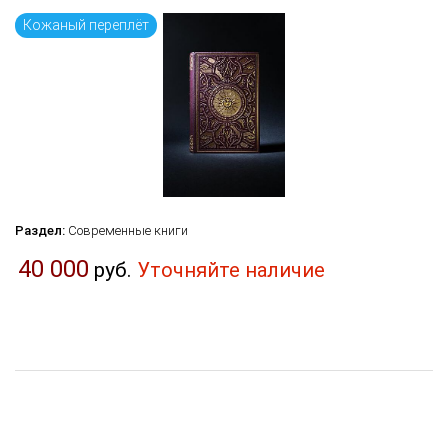
Кожаный переплёт
Раздел:
Современные книги
40 000
руб.
Уточняйте наличие