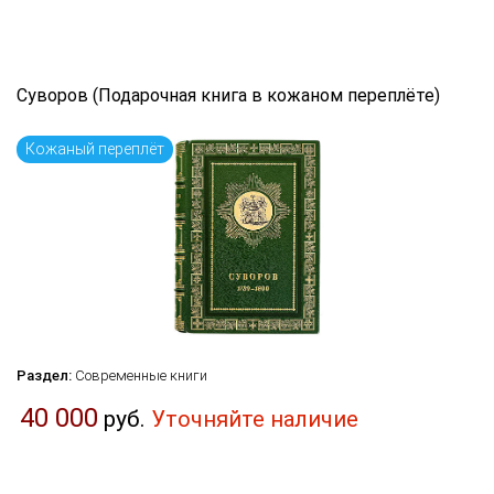
Суворов (Подарочная книга в кожаном переплёте)
Кожаный переплёт
Раздел:
Современные книги
40 000
руб.
Уточняйте наличие