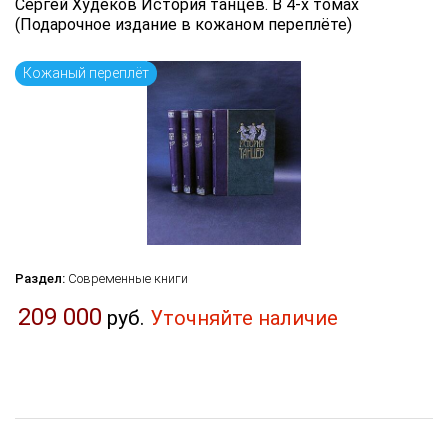
Сергей Худеков История танцев. В 4-х томах
(Подарочное издание в кожаном переплёте)
Кожаный переплёт
Раздел:
Современные книги
209 000
руб.
Уточняйте наличие