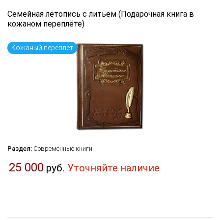
Семейная летопись с литьем (Подарочная книга в
кожаном переплёте)
Кожаный переплёт
Раздел:
Современные книги
25 000
руб.
Уточняйте наличие