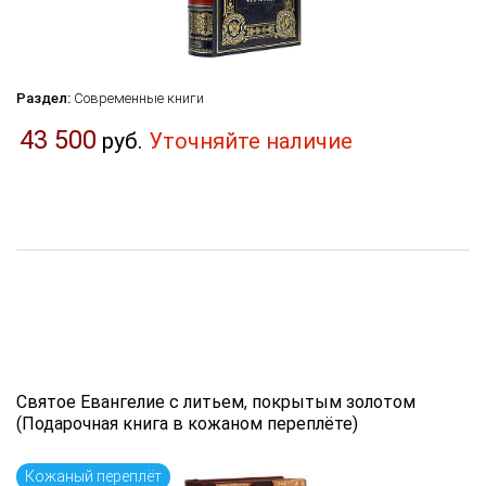
Раздел:
Современные книги
43 500
руб.
Уточняйте наличие
Святое Евангелие с литьем, покрытым золотом
(Подарочная книга в кожаном переплёте)
Кожаный переплёт