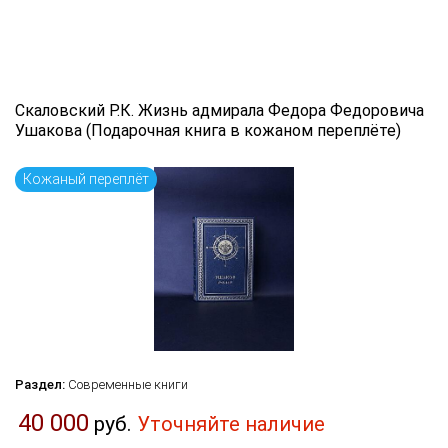
Скаловский Р.К. Жизнь адмирала Федора Федоровича
Ушакова (Подарочная книга в кожаном переплёте)
Кожаный переплёт
Раздел:
Современные книги
40 000
руб.
Уточняйте наличие