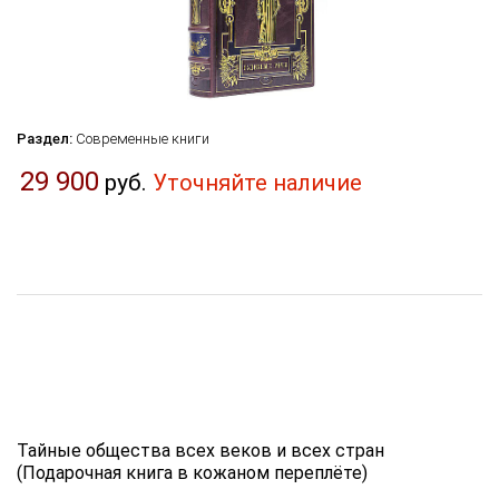
Раздел:
Современные книги
29 900
руб.
Уточняйте наличие
Тайные общества всех веков и всех стран
(Подарочная книга в кожаном переплёте)