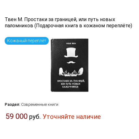
Твен М. Простаки за границей, или путь новых
паломников (Подарочная книга в кожаном переплёте)
Кожаный переплёт
Раздел:
Современные книги
59 000
руб.
Уточняйте наличие