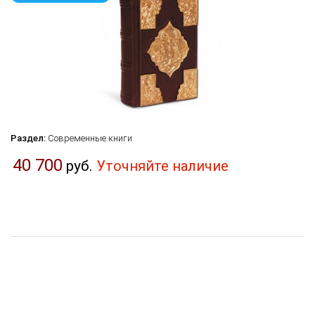
Раздел:
Современные книги
40 700
руб.
Уточняйте наличие