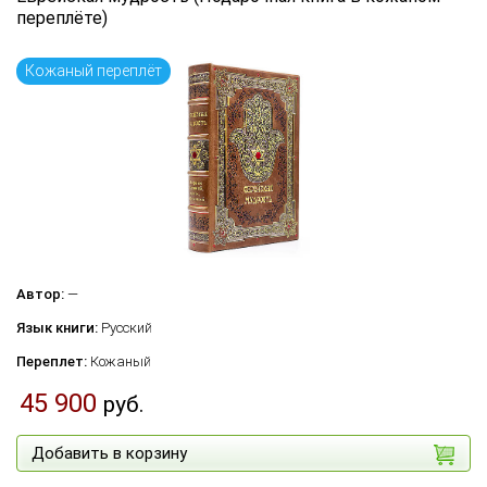
переплёте)
Кожаный переплёт
Автор:
—
Язык книги:
Русский
Переплет:
Кожаный
45 900
руб.
Добавить в корзину