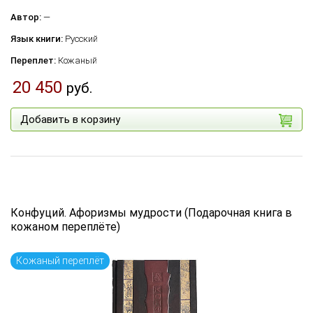
Автор:
—
Язык книги:
Русский
Переплет:
Кожаный
20 450
руб.
Добавить в корзину
Конфуций. Афоризмы мудрости (Подарочная книга в
кожаном переплёте)
Кожаный переплёт