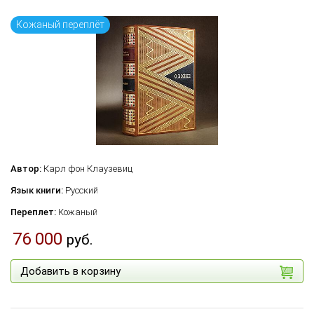
Кожаный переплёт
Автор:
Карл фон Клаузевиц
Язык книги:
Русский
Переплет:
Кожаный
76 000
руб.
Добавить в корзину