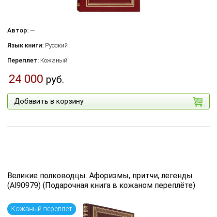
Автор:
—
Язык книги:
Русский
Переплет:
Кожаный
24 000
руб.
Добавить в корзину
Великие полководцы. Афоризмы, притчи, легенды
(Al90979) (Подарочная книга в кожаном переплёте)
Кожаный переплёт