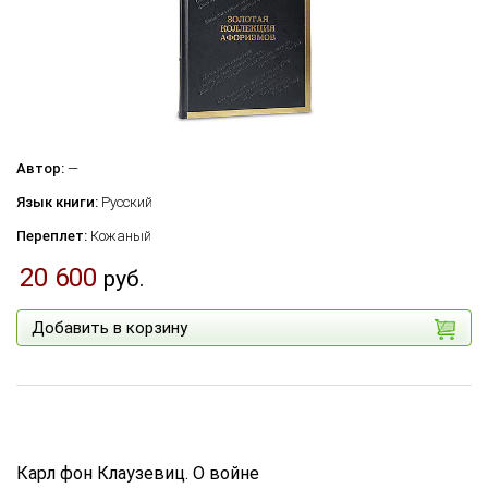
Автор:
—
Язык книги:
Русский
Переплет:
Кожаный
20 600
руб.
Добавить в корзину
Карл фон Клаузевиц. О войне