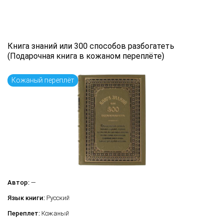
Книга знаний или 300 способов разбогатеть
(Подарочная книга в кожаном переплёте)
Кожаный переплёт
Автор:
—
Язык книги:
Русский
Переплет:
Кожаный