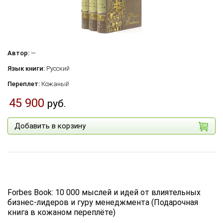
Автор:
—
Язык книги:
Русский
Переплет:
Кожаный
45 900
руб.
Добавить в корзину
Forbes Book: 10 000 мыслей и идей от влиятельных
бизнес-лидеров и гуру менеджмента (Подарочная
книга в кожаном переплёте)