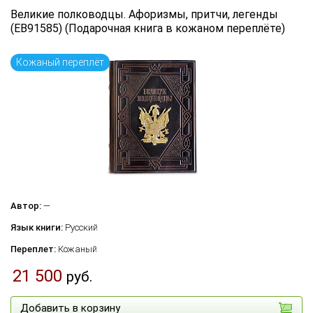
Великие полководцы. Афоризмы, притчи, легенды
(EB91585) (Подарочная книга в кожаном переплёте)
Кожаный переплёт
Автор:
—
Язык книги:
Русский
Переплет:
Кожаный
21 500
руб.
Добавить в корзину