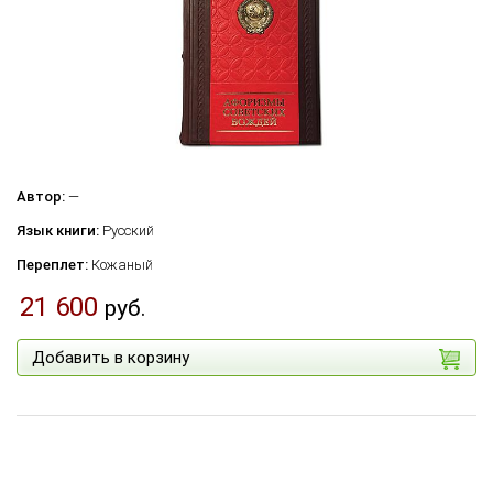
Автор:
—
Язык книги:
Русский
Переплет:
Кожаный
21 600
руб.
Добавить в корзину