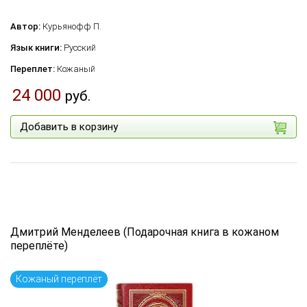
Автор:
Курьянофф П.
Язык книги:
Русский
Переплет:
Кожаный
24 000
руб.
Добавить в корзину
Дмитрий Менделеев (Подарочная книга в кожаном
переплёте)
Кожаный переплёт