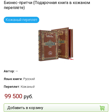
Бизнес-притчи (Подарочная книга в кожаном
переплёте)
Кожаный переплёт
Автор:
—
Язык книги:
Русский
Переплет:
Кожаный
99 500
руб.
Добавить в корзину