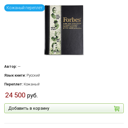
Кожаный переплёт
Автор:
—
Язык книги:
Русский
Переплет:
Кожаный
24 500
руб.
Добавить в корзину