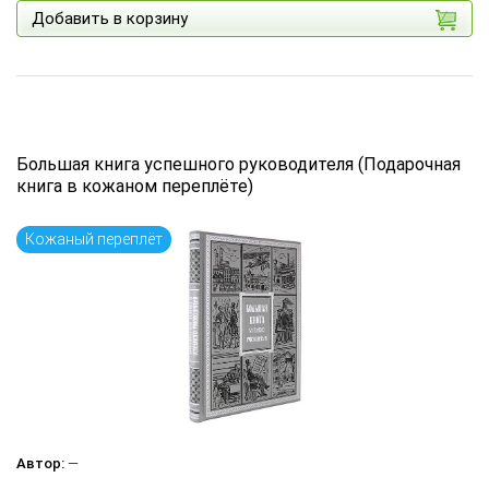
Добавить в корзину
Большая книга успешного руководителя (Подарочная
книга в кожаном переплёте)
Кожаный переплёт
Автор:
—