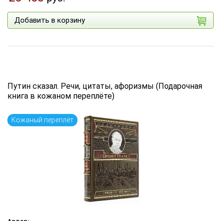
Добавить в корзину
Путин сказал. Речи, цитаты, афоризмы (Подарочная
книга в кожаном переплёте)
Кожаный переплёт