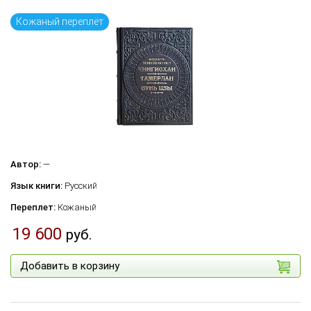
Кожаный переплёт
Автор:
—
Язык книги:
Русский
Переплет:
Кожаный
19 600
руб.
Добавить в корзину