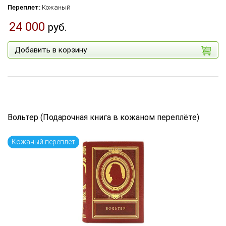
Переплет:
Кожаный
24 000
руб.
Добавить в корзину
Вольтер (Подарочная книга в кожаном переплёте)
Кожаный переплёт