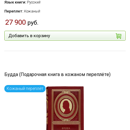
Язык книги:
Русский
Переплет:
Кожаный
27 900
руб.
Добавить в корзину
Будда (Подарочная книга в кожаном переплёте)
Кожаный переплёт