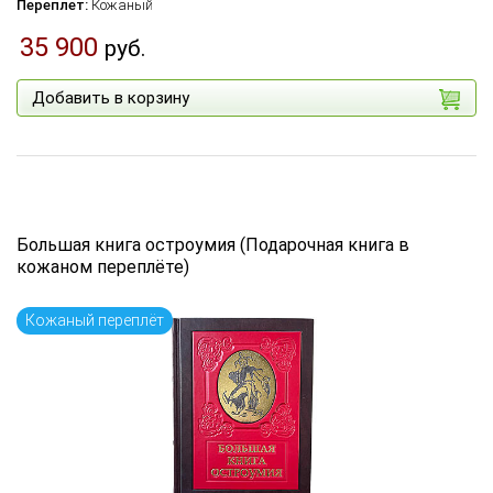
Переплет:
Кожаный
35 900
руб.
Добавить в корзину
Большая книга остроумия (Подарочная книга в
кожаном переплёте)
Кожаный переплёт