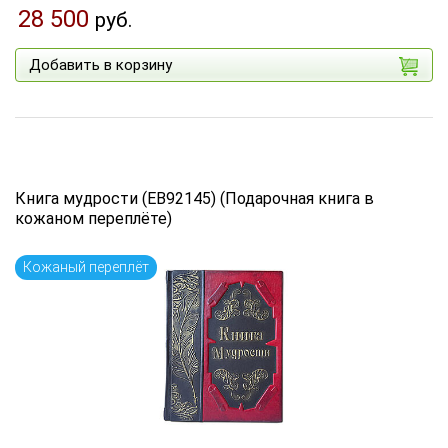
28 500
руб.
Добавить в корзину
Книга мудрости (EB92145) (Подарочная книга в
кожаном переплёте)
Кожаный переплёт