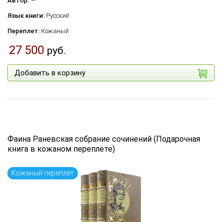
Автор:
—
Язык книги:
Русский
Переплет:
Кожаный
27 500
руб.
Добавить в корзину
Фаина Раневская собрание сочинений (Подарочная
книга в кожаном переплёте)
Кожаный переплёт