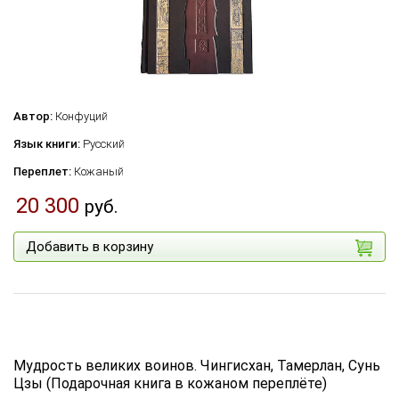
Автор:
Конфуций
Язык книги:
Русский
Переплет:
Кожаный
20 300
руб.
Добавить в корзину
Мудрость великих воинов. Чингисхан, Тамерлан, Сунь
Цзы (Подарочная книга в кожаном переплёте)