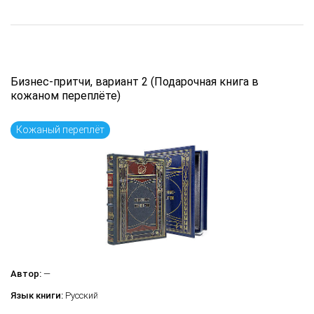
Бизнес-притчи, вариант 2 (Подарочная книга в
кожаном переплёте)
Кожаный переплёт
Автор:
—
Язык книги:
Русский