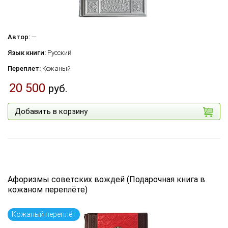
Автор:
—
Язык книги:
Русский
Переплет:
Кожаный
20 500
руб.
Добавить в корзину
Афоризмы советских вождей (Подарочная книга в
кожаном переплёте)
Кожаный переплёт