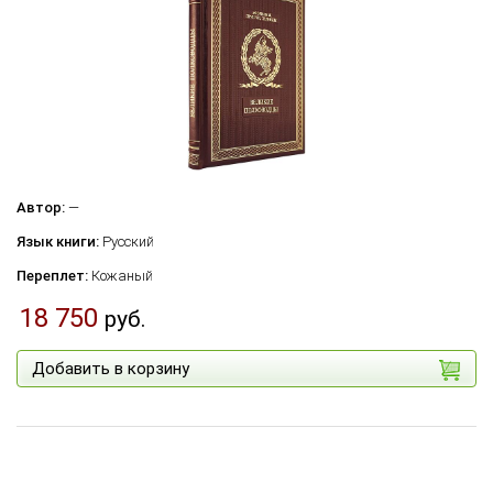
Автор:
—
Язык книги:
Русский
Переплет:
Кожаный
18 750
руб.
Добавить в корзину