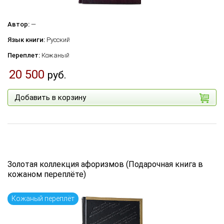
Автор:
—
Язык книги:
Русский
Переплет:
Кожаный
20 500
руб.
Добавить в корзину
Золотая коллекция афоризмов (Подарочная книга в
кожаном переплёте)
Кожаный переплёт