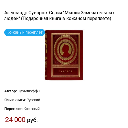
Александр Суворов. Серия "Мысли Замечательных
людей" (Подарочная книга в кожаном переплёте)
Кожаный переплёт
Автор:
Курьянофф П.
Язык книги:
Русский
Переплет:
Кожаный
24 000
руб.