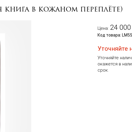
 книга в кожаном переплёте)
24 000
Цена:
Код товара: LM5
Уточняйте 
Уточняйте налич
окажется в нали
срок.