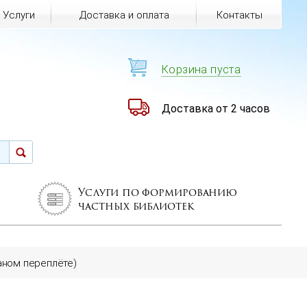
Услуги
Доставка и оплата
Контакты
Корзина пуста
Доставка от 2 часов
Услуги по формированию
частных библиотек
аном переплёте)