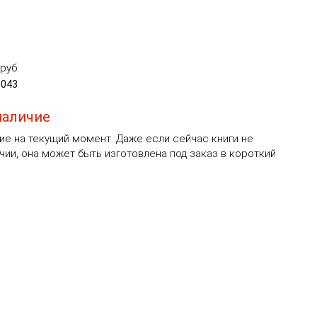
руб.
5043
наличие
ие на текущий момент. Даже если сейчас книги не
чии, она может быть изготовлена под заказ в короткий