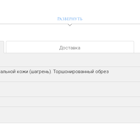
Развернуть
Доставка
ральной кожи (шагрень). Торшонированный обрез