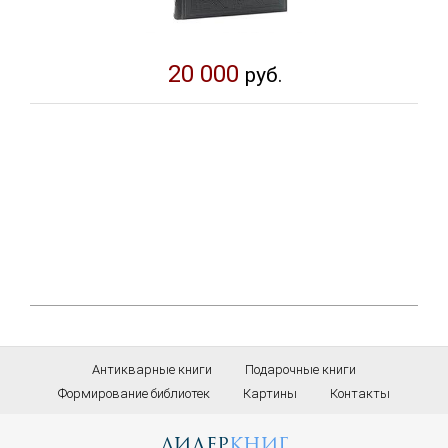
20 000
руб.
Антикварные книги
Подарочные книги
Формирование библиотек
Картины
Контакты
лидер
книг