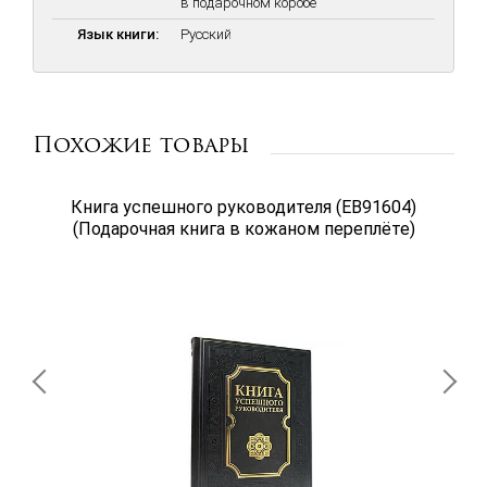
в подарочном коробе
Язык книги:
Русский
Похожие товары
Книга успешного руководителя (EB91604)
(Подарочная книга в кожаном переплёте)