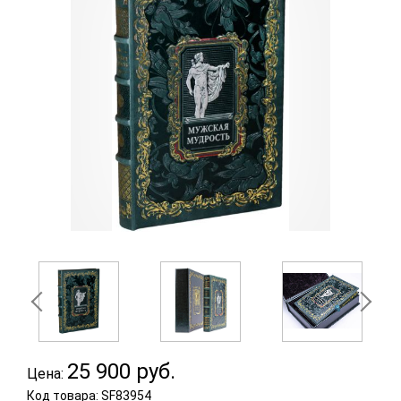
25 900
руб.
Цена:
Код товара: SF83954