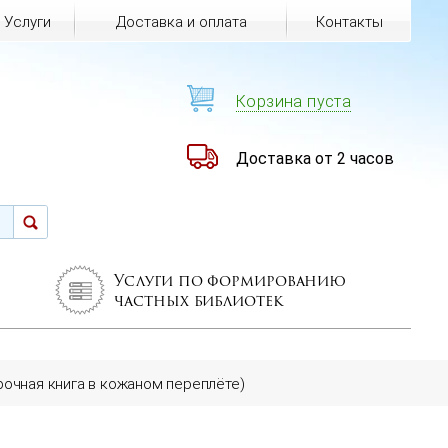
Услуги
Доставка и оплата
Контакты
Корзина пуста
Доставка от 2 часов
Услуги по формированию
частных библиотек
рочная книга в кожаном переплёте)