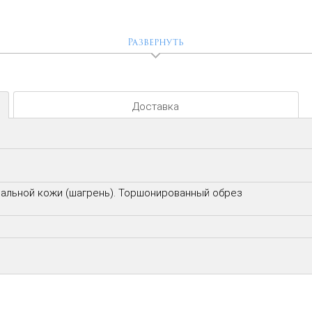
Развернуть
Доставка
ральной кожи (шагрень). Торшонированный обрез