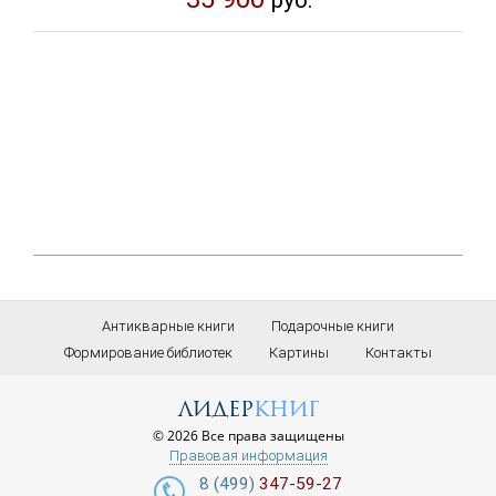
руб.
Антикварные книги
Подарочные книги
Формирование библиотек
Картины
Контакты
лидер
книг
© 2026 Все права защищены
Правовая информация
8 (499)
347-59-27