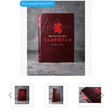
Кожаный переплёт