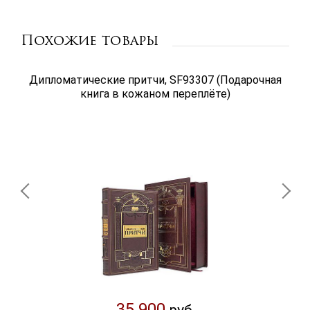
Похожие товары
Дипломатические притчи, SF93307 (Подарочная
книга в кожаном переплёте)
35 900