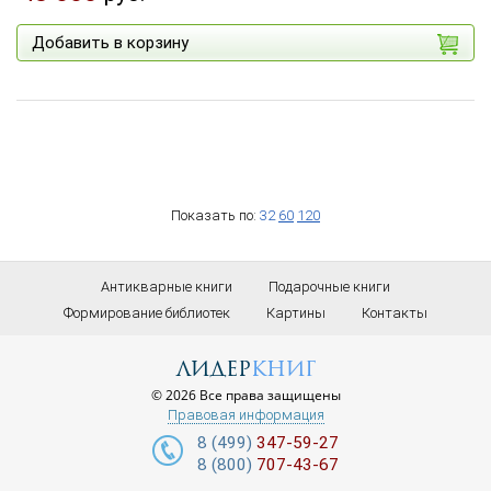
Добавить в корзину
Показать по:
32
60
120
Антикварные книги
Подарочные книги
Формирование библиотек
Картины
Контакты
лидер
книг
© 2026 Все права защищены
Правовая информация
8 (499)
347-59-27
8 (800)
707-43-67