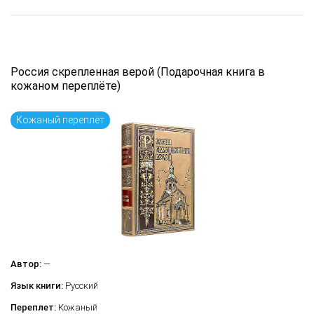
Россия скрепленная верой (Подарочная книга в
кожаном переплёте)
Кожаный переплёт
Автор:
—
Язык книги:
Русский
Переплет:
Кожаный