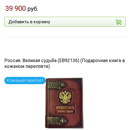
39 900
руб.
Добавить в корзину
Россия. Великая судьба (EB92136) (Подарочная книга в
кожаном переплёте)
Кожаный переплёт