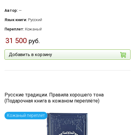
Автор:
—
Язык книги:
Русский
Переплет:
Кожаный
31 500
руб.
Добавить в корзину
Русские традиции. Правила хорошего тона
(Подарочная книга в кожаном переплёте)
Кожаный переплёт