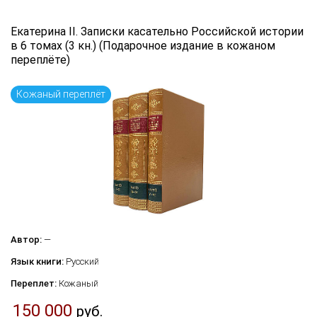
Екатерина II. Записки касательно Российской истории
в 6 томах (3 кн.) (Подарочное издание в кожаном
переплёте)
Кожаный переплёт
Автор:
—
Язык книги:
Русский
Переплет:
Кожаный
150 000
руб.