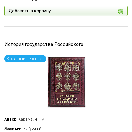
Добавить в корзину
История государства Российского
Кожаный переплёт
Автор:
Карамзин Н.М.
Язык книги:
Русский