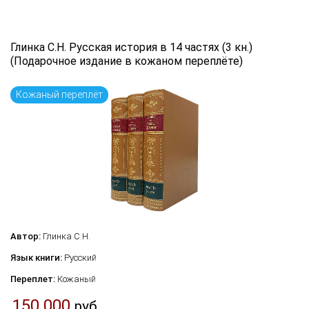
Глинка С.Н. Русская история в 14 частях (3 кн.)
(Подарочное издание в кожаном переплёте)
Кожаный переплёт
Автор:
Глинка С.Н.
Язык книги:
Русский
Переплет:
Кожаный
150 000
руб.