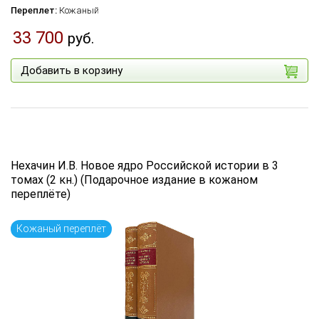
Переплет:
Кожаный
33 700
руб.
Добавить в корзину
Нехачин И.В. Новое ядро Российской истории в 3
томах (2 кн.) (Подарочное издание в кожаном
переплёте)
Кожаный переплёт