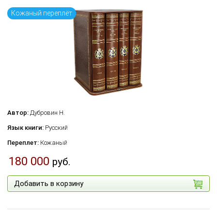
Кожаный переплёт
Автор:
Дубровин Н.
Язык книги:
Русский
Переплет:
Кожаный
180 000
руб.
Добавить в корзину