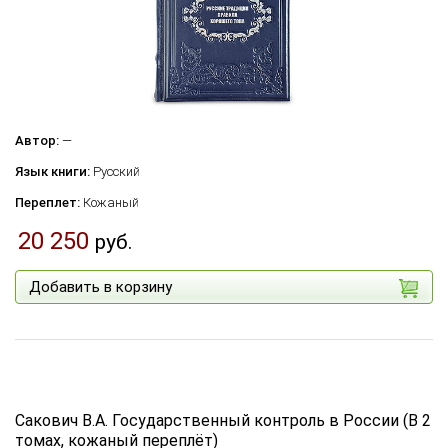
Автор:
—
Язык книги:
Русский
Переплет:
Кожаный
20 250
руб.
Добавить в корзину
Сакович В.А. Государственный контроль в России (В 2
томах, кожаный переплёт)