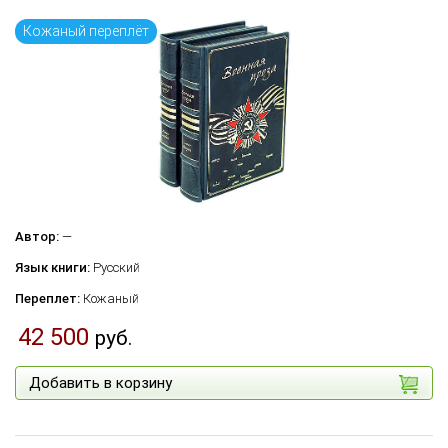
Кожаный переплёт
Автор:
—
Язык книги:
Русский
Переплет:
Кожаный
42 500
руб.
Добавить в корзину