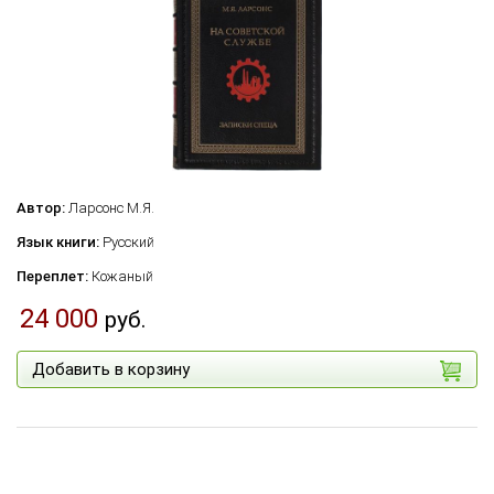
Автор:
Ларсонс М.Я.
Язык книги:
Русский
Переплет:
Кожаный
24 000
руб.
Добавить в корзину