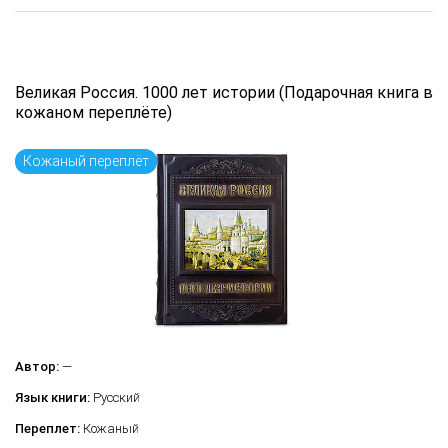
Великая Россия. 1000 лет истории (Подарочная книга в
кожаном переплёте)
Кожаный переплёт
Автор:
—
Язык книги:
Русский
Переплет:
Кожаный