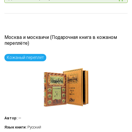
Москва и москвичи (Подарочная книга в кожаном
переплёте)
Кожаный переплёт
Автор:
—
Язык книги:
Русский