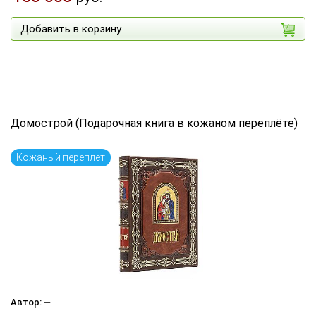
Добавить в корзину
Домострой (Подарочная книга в кожаном переплёте)
Кожаный переплёт
Автор:
—