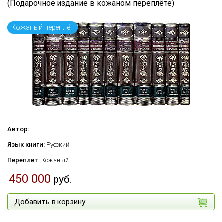
(Подарочное издание в кожаном переплёте)
Кожаный переплёт
Автор:
—
Язык книги:
Русский
Переплет:
Кожаный
450 000
руб.
Добавить в корзину