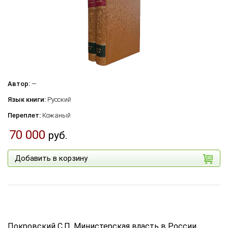
Автор:
—
Язык книги:
Русский
Переплет:
Кожаный
70 000
руб.
Добавить в корзину
Покровский С.П. Министерская власть в России