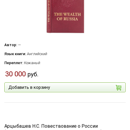
Автор:
—
Язык книги:
Английский
Переплет:
Кожаный
30 000
руб.
Добавить в корзину
Арцыбашев Н.С. Повествование о России