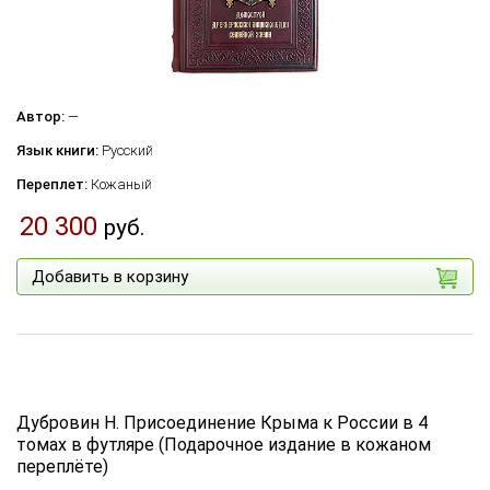
Автор:
—
Язык книги:
Русский
Переплет:
Кожаный
20 300
руб.
Добавить в корзину
Дубровин Н. Присоединение Крыма к России в 4
томах в футляре (Подарочное издание в кожаном
переплёте)