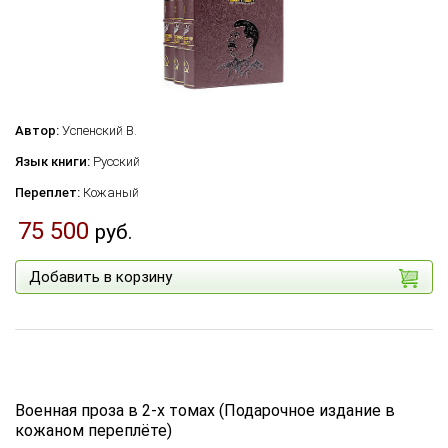
Автор:
Успенский В.
Язык книги:
Русский
Переплет:
Кожаный
75 500
руб.
Добавить в корзину
Военная проза в 2-х томах (Подарочное издание в
кожаном переплёте)