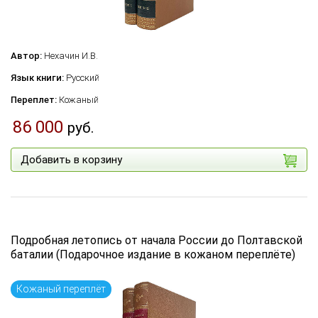
Автор:
Нехачин И.В.
Язык книги:
Русский
Переплет:
Кожаный
86 000
руб.
Добавить в корзину
Подробная летопись от начала России до Полтавской
баталии (Подарочное издание в кожаном переплёте)
Кожаный переплёт