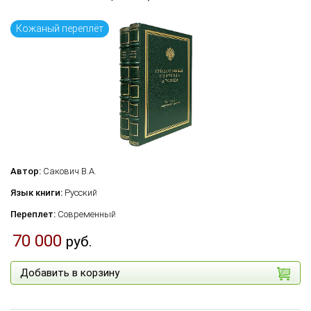
Кожаный переплёт
Автор:
Сакович В.А.
Язык книги:
Русский
Переплет:
Современный
70 000
руб.
Добавить в корзину