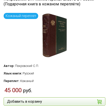
(Подарочная книга в кожаном переплёте)
Кожаный переплёт
Автор:
Покровский С.П.
Язык книги:
Русский
Переплет:
Кожаный
45 000
руб.
Добавить в корзину