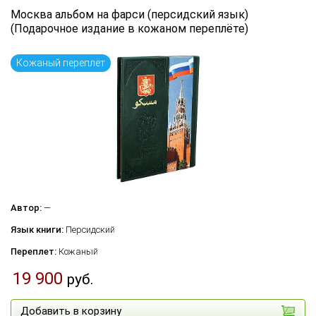
Москва альбом на фарси (персидский язык)
(Подарочное издание в кожаном переплёте)
Кожаный переплёт
Автор:
—
Язык книги:
Персидский
Переплет:
Кожаный
19 900
руб.
Добавить в корзину