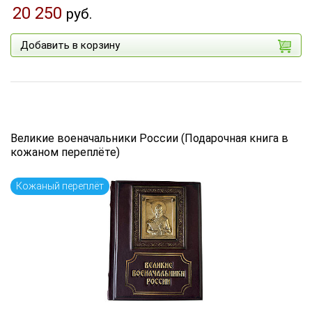
20 250
руб.
Добавить в корзину
Великие военачальники России (Подарочная книга в
кожаном переплёте)
Кожаный переплёт