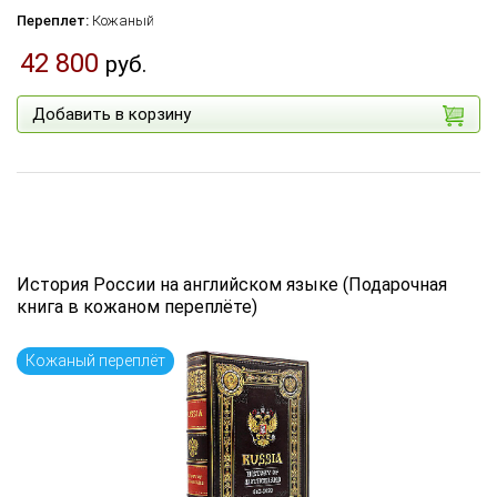
Переплет:
Кожаный
42 800
руб.
Добавить в корзину
История России на английском языке (Подарочная
книга в кожаном переплёте)
Кожаный переплёт