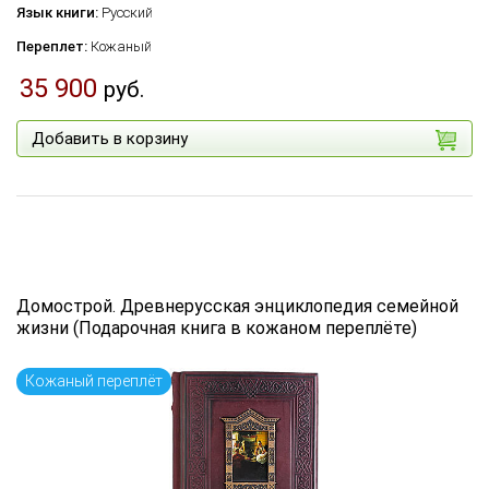
Язык книги:
Русский
Переплет:
Кожаный
35 900
руб.
Добавить в корзину
Домострой. Древнерусская энциклопедия семейной
жизни (Подарочная книга в кожаном переплёте)
Кожаный переплёт