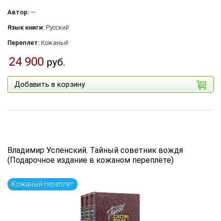
Автор:
—
Язык книги:
Русский
Переплет:
Кожаный
24 900
руб.
Добавить в корзину
Владимир Успенский. Тайный советник вождя
(Подарочное издание в кожаном переплёте)
Кожаный переплёт