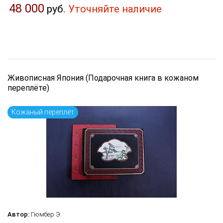
48 000
руб.
Уточняйте наличие
Живописная Япония (Подарочная книга в кожаном
переплёте)
Кожаный переплёт
Автор:
Гюмбер Э.