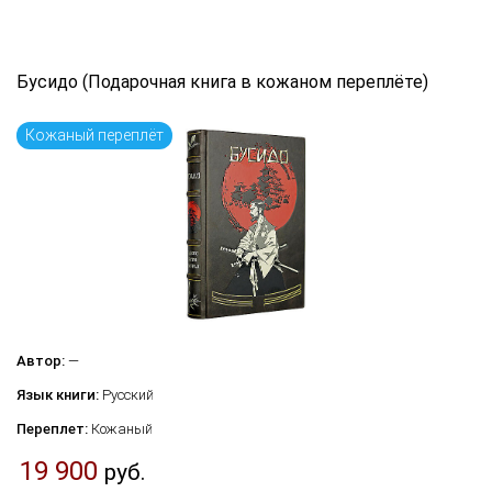
Бусидо (Подарочная книга в кожаном переплёте)
Кожаный переплёт
Автор:
—
Язык книги:
Русский
Переплет:
Кожаный
19 900
руб.