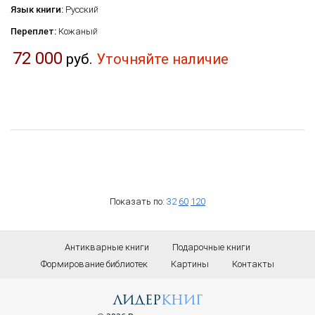
Язык книги:
Русский
Переплет:
Кожаный
72 000
руб.
Уточняйте наличие
Показать по:
32
60
120
Антикварные книги
Подарочные книги
Формирование библиотек
Картины
Контакты
лидер
книг