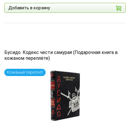
Добавить в корзину
Бусидо. Кодекс чести самурая (Подарочная книга в
кожаном переплёте)
Кожаный переплёт