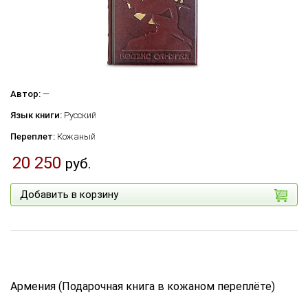
Автор:
—
Язык книги:
Русский
Переплет:
Кожаный
20 250
руб.
Добавить в корзину
Армения (Подарочная книга в кожаном переплёте)