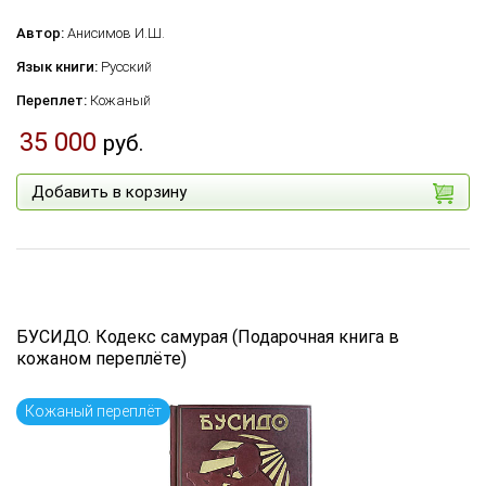
Автор:
Анисимов И.Ш.
Язык книги:
Русский
Переплет:
Кожаный
35 000
руб.
Добавить в корзину
БУСИДО. Кодекс самурая (Подарочная книга в
кожаном переплёте)
Кожаный переплёт