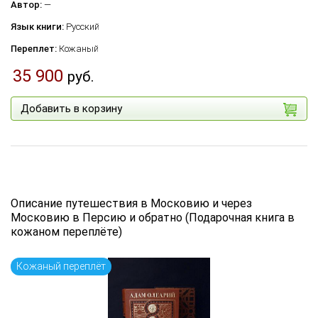
Автор:
—
Язык книги:
Русский
Переплет:
Кожаный
35 900
руб.
Добавить в корзину
Описание путешествия в Московию и через
Московию в Персию и обратно (Подарочная книга в
кожаном переплёте)
Кожаный переплёт