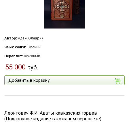
Автор:
Адам Олеарий
Язык книги:
Русский
Переплет:
Кожаный
55 000
руб.
Добавить в корзину
Леонтович Ф.И. Адаты кавказских горцев
(Подарочное издание в кожаном переплёте)