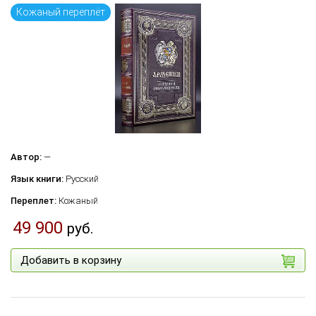
Кожаный переплёт
Автор:
—
Язык книги:
Русский
Переплет:
Кожаный
49 900
руб.
Добавить в корзину