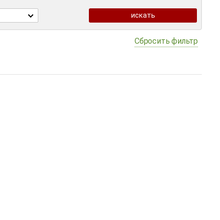
Сбросить фильтр