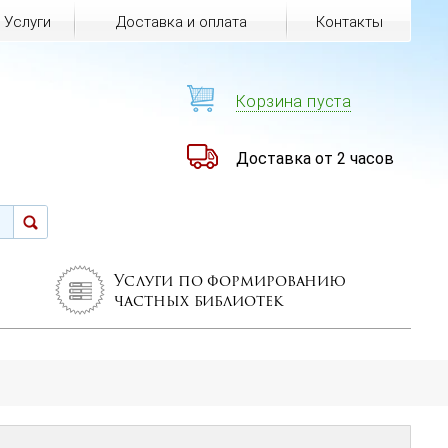
Услуги
Доставка и оплата
Контакты
Корзина пуста
Доставка от 2 часов
Услуги по формированию
частных библиотек