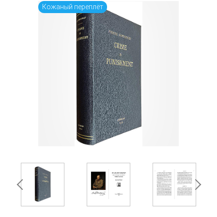
Кожаный переплёт