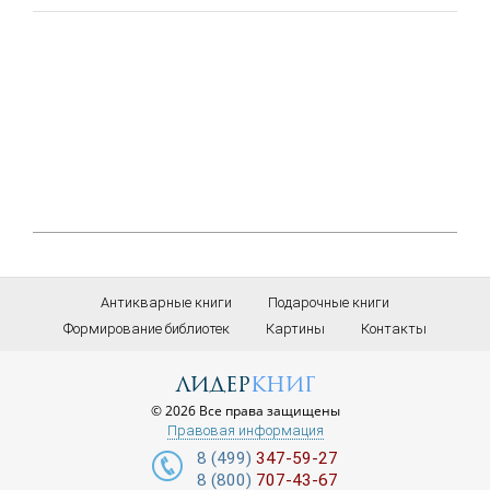
Антикварные книги
Подарочные книги
Формирование библиотек
Картины
Контакты
лидер
книг
© 2026 Все права защищены
Правовая информация
8 (499)
347-59-27
8 (800)
707-43-67