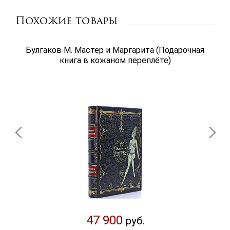
Похожие товары
Булгаков М. Мастер и Маргарита (Подарочная
книга в кожаном переплёте)
47 900
руб.