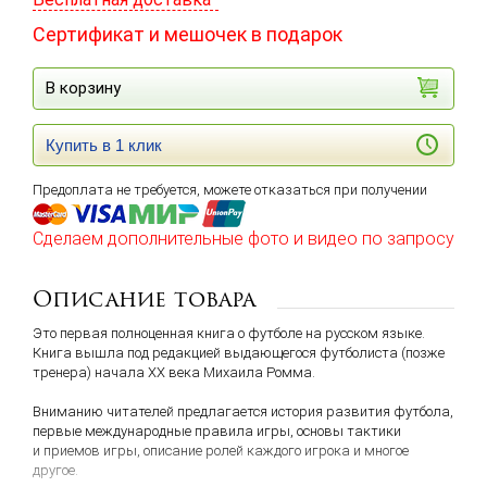
Сертификат и мешочек в подарок
В корзину
Купить в 1 клик
Предоплата не требуется, можете отказаться при получении
Сделаем дополнительные фото и видео по запросу
Описание товара
Это первая полноценная книга о футболе на русском языке.
Книга вышла под редакцией выдающегося футболиста
(
позже
тренера) начала XX века Михаила Ромма.
Вниманию читателей предлагается история развития футбола,
первые международные правила игры, основы тактики
и приемов игры, описание ролей каждого игрока и многое
другое.