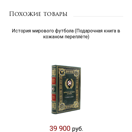
Похожие товары
История мирового футбола (Подарочная книга в
кожаном переплёте)
39 900
руб.