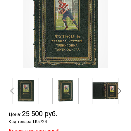
25 500
руб.
Цена:
Код товара: LK5724
Бесплатная доставка*