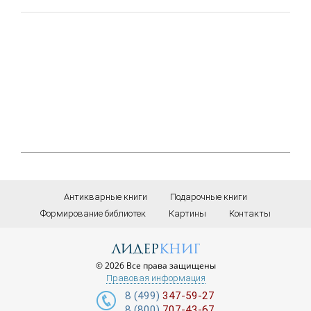
Антикварные книги
Подарочные книги
Формирование библиотек
Картины
Контакты
лидер
книг
© 2026 Все права защищены
Правовая информация
8 (499)
347-59-27
8 (800)
707-43-67