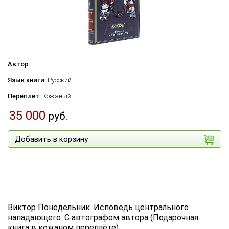
Автор:
—
Язык книги:
Русский
Переплет:
Кожаный
35 000
руб.
Добавить в корзину
Виктор Понедельник. Исповедь центрального
нападающего. С автографом автора (Подарочная
книга в кожаном переплёте)