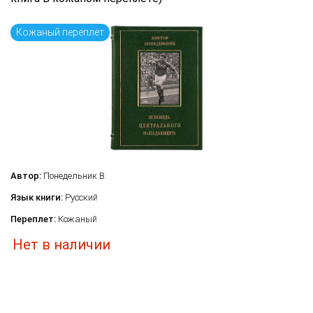
Кожаный переплёт
Автор:
Понедельник В.
Язык книги:
Русский
Переплет:
Кожаный
Нет в наличии