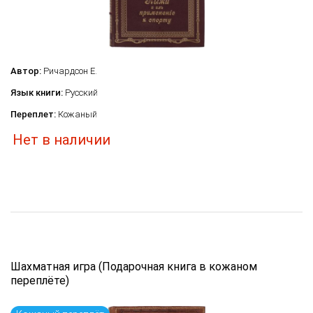
Автор:
Ричардсон Е.
Язык книги:
Русский
Переплет:
Кожаный
Нет в наличии
Шахматная игра (Подарочная книга в кожаном
переплёте)