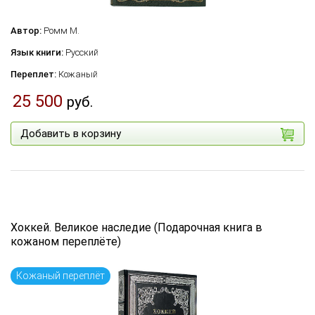
Автор:
Ромм М.
Язык книги:
Русский
Переплет:
Кожаный
25 500
руб.
Добавить в корзину
Хоккей. Великое наследие (Подарочная книга в
кожаном переплёте)
Кожаный переплёт