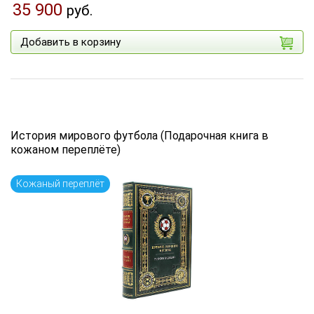
35 900
руб.
Добавить в корзину
История мирового футбола (Подарочная книга в
кожаном переплёте)
Кожаный переплёт