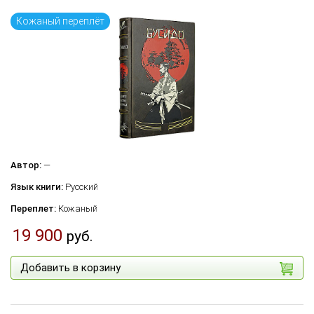
Кожаный переплёт
Автор:
—
Язык книги:
Русский
Переплет:
Кожаный
19 900
руб.
Добавить в корзину