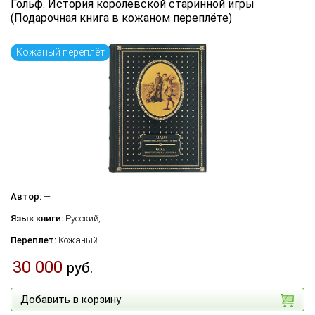
Гольф. История королевской старинной игры
(Подарочная книга в кожаном переплёте)
Кожаный переплёт
Автор:
—
Язык книги:
Русский, ...
Переплет:
Кожаный
30 000
руб.
Добавить в корзину