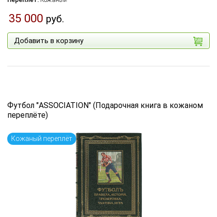
35 000
руб.
Добавить в корзину
Футбол "ASSOCIATION" (Подарочная книга в кожаном
переплёте)
Кожаный переплёт