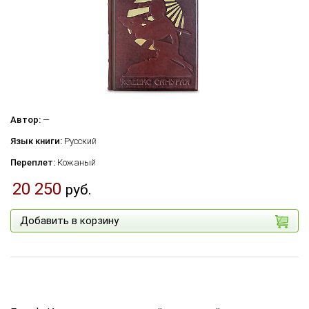
Автор:
—
Язык книги:
Русский
Переплет:
Кожаный
20 250
руб.
Добавить в корзину