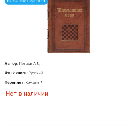
Кожаный переплёт
Автор:
Петров А.Д.
Язык книги:
Русский
Переплет:
Кожаный
Нет в наличии