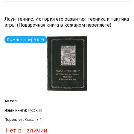
Лаун-теннис. История его развития, техника и тактика
игры (Подарочная книга в кожаном переплёте)
Кожаный переплёт
Автор:
—
Язык книги:
Русский
Переплет:
Кожаный
Нет в наличии