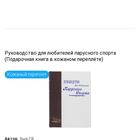
Руководство для любителей парусного спорта
(Подарочная книга в кожаном переплёте)
Кожаный переплёт
Автор:
Эшъ Г.В.