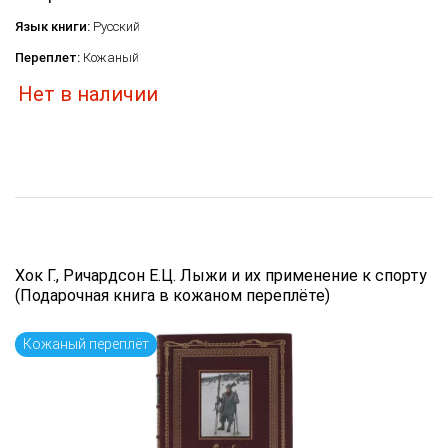
Язык книги:
Русский
Переплет:
Кожаный
Нет в наличии
Хок Г., Ричардсон Е.Ц. Лыжи и их применение к спорту
(Подарочная книга в кожаном переплёте)
Кожаный переплёт