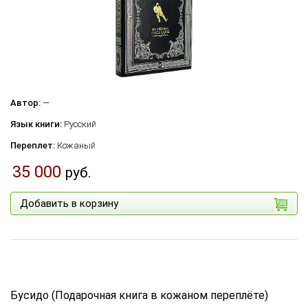
Автор:
—
Язык книги:
Русский
Переплет:
Кожаный
35 000
руб.
Добавить в корзину
Бусидо (Подарочная книга в кожаном переплёте)