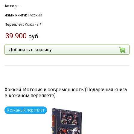
Автор:
—
Язык книги:
Русский
Переплет:
Кожаный
39 900
руб.
Добавить в корзину
Хоккей. История и современность (Подарочная книга
в кожаном переплёте)
Кожаный переплёт