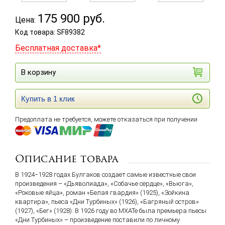
175 900
руб.
Цена:
Код товара: SF89382
Бесплатная доставка*
В корзину
Купить в 1 клик
Предоплата не требуется, можете отказаться при получении
Описание товара
В 1924−1928 годах Булгаков создает самые известные свои
произведения – «Дьяволиада», «Собачье сердце», «Вьюга»,
«Роковые яйца», роман «Белая гвардия» (1925), «Зойкина
квартира», пьеса «Дни Турбиных» (1926), «Багряный остров»
(1927), «Бег» (1928). В 1926 году во МХАТе была премьера пьесы
«Дни Турбиных» – произведение поставили по личному