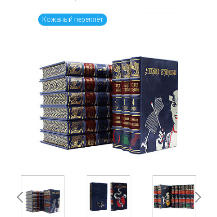
Кожаный переплёт