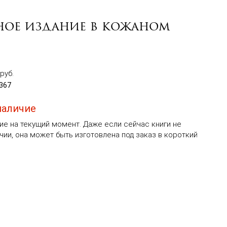
чное издание в кожаном
руб.
367
наличие
ие на текущий момент. Даже если сейчас книги не
чии, она может быть изготовлена под заказ в короткий