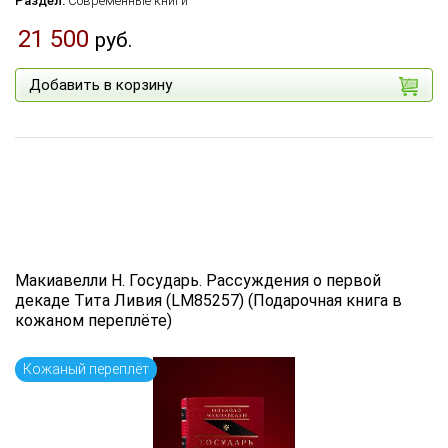
Раздел:
Современные книги
21 500
руб.
Добавить в корзину
Макиавелли Н. Государь. Рассуждения о первой
декаде Тита Ливия (LM85257) (Подарочная книга в
кожаном переплёте)
Кожаный переплёт