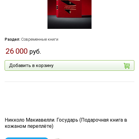
Раздел:
Современные книги
26 000
руб.
Добавить в корзину
Никколо Макиавелли. Государь (Подарочная книга в
кожаном переплёте)