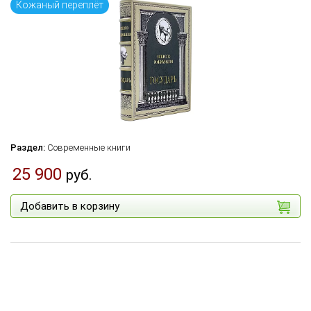
Кожаный переплёт
Раздел:
Современные книги
25 900
руб.
Добавить в корзину