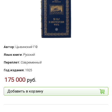
Автор:
Цывинский Г.Ф.
Язык книги:
Русский
Переплет:
Современный
Год издания:
1925
175 000
руб.
Добавить в корзину