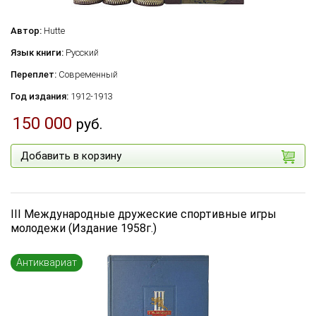
Автор:
Hutte
Язык книги:
Русский
Переплет:
Современный
Год издания:
1912-1913
150 000
руб.
Добавить в корзину
III Международные дружеские спортивные игры
молодежи (Издание 1958г.)
Антиквариат