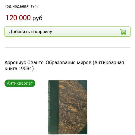
Год издания:
1947
120 000
руб.
Добавить в корзину
Аррениус Сванте. Образование миров (Антикварная
книга 1908г.)
Антиквариат