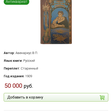
Антиквариат
Автор:
Авенариус В.П.
Язык книги:
Русский
Переплет:
Старинный
Год издания:
1909
50 000
руб.
Добавить в корзину