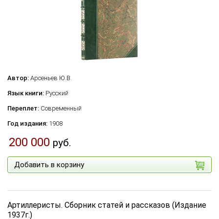
Автор:
Арсеньев Ю.В.
Язык книги:
Русский
Переплет:
Современный
Год издания:
1908
200 000
руб.
Добавить в корзину
Артиллеристы. Сборник статей и рассказов (Издание
1937г.)