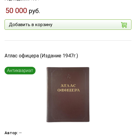
50 000
руб.
Добавить в корзину
Атлас офицера (Издание 1947г.)
Антиквариат
Автор:
—