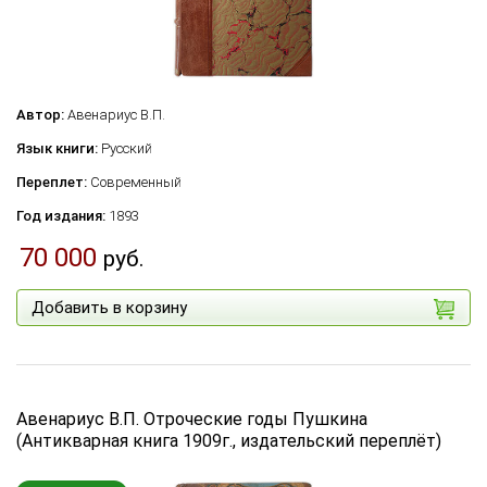
Автор:
Авенариус В.П.
Язык книги:
Русский
Переплет:
Современный
Год издания:
1893
70 000
руб.
Добавить в корзину
Авенариус В.П. Отроческие годы Пушкина
(Антикварная книга 1909г., издательский переплёт)