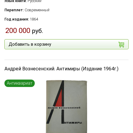
Язык книги:
Русский
Переплет:
Современный
Год издания:
1864
200 000
руб.
Добавить в корзину
Андрей Вознесенский. Антимиры (Издание 1964г.)
Антиквариат