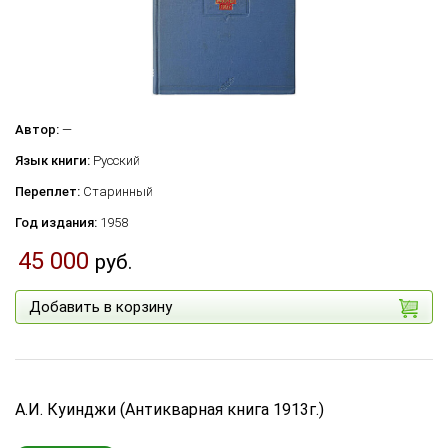
Автор:
—
Язык книги:
Русский
Переплет:
Старинный
Год издания:
1958
45 000
руб.
Добавить в корзину
А.И. Куинджи (Антикварная книга 1913г.)