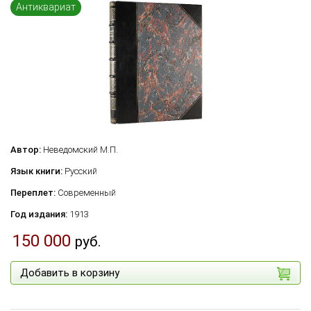
Антиквариат
Автор:
Неведомский М.П.
Язык книги:
Русский
Переплет:
Современный
Год издания:
1913
150 000
руб.
Добавить в корзину