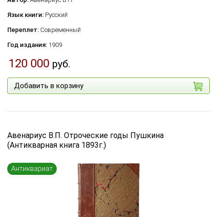
Язык книги:
Русский
Переплет:
Современный
Год издания:
1909
120 000
руб.
Добавить в корзину
Авенариус В.П. Отроческие годы Пушкина
(Антикварная книга 1893г.)
Антиквариат