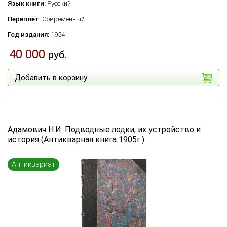
Язык книги:
Русский
Переплет:
Современный
Год издания:
1954
40 000
руб.
Добавить в корзину
Адамович Н.И. Подводные лодки, их устройство и
история (Антикварная книга 1905г.)
Антиквариат