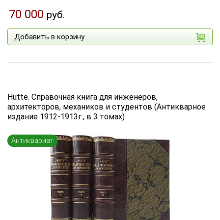
70 000
руб.
Добавить в корзину
Hutte. Справочная книга для инженеров,
архитекторов, механиков и студентов (Антикварное
издание 1912-1913г., в 3 томах)
Антиквариат