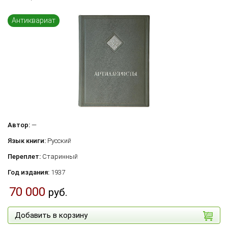
Антиквариат
Автор:
—
Язык книги:
Русский
Переплет:
Старинный
Год издания:
1937
70 000
руб.
Добавить в корзину