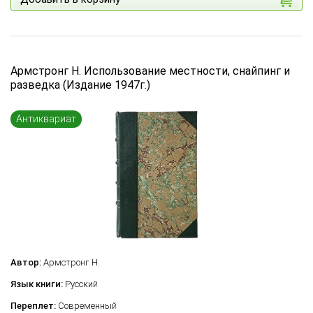
Армстронг Н. Использование местности, снайпинг и
разведка (Издание 1947г.)
Антиквариат
Автор:
Армстронг Н.
Язык книги:
Русский
Переплет:
Современный