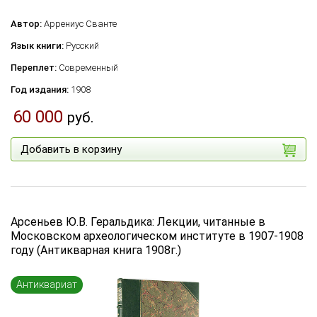
Автор:
Аррениус Сванте
Язык книги:
Русский
Переплет:
Современный
Год издания:
1908
60 000
руб.
Добавить в корзину
Арсеньев Ю.В. Геральдика: Лекции, читанные в
Московском археологическом институте в 1907-1908
году (Антикварная книга 1908г.)
Антиквариат