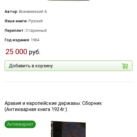
Автор:
Вознесенский А.
Язык книги:
Русский
Переплет:
Старинный
Год издания:
1964
25 000
руб.
Добавить в корзину
Аравия и европейские державы: Сборник
(Антикварная книга 1924г.)
Антиквариат