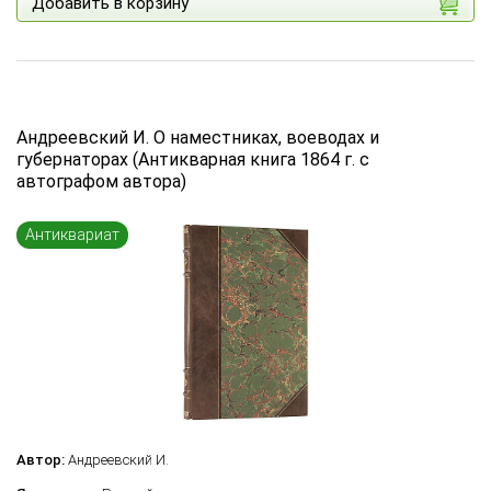
Добавить в корзину
Андреевский И. О наместниках, воеводах и
губернаторах (Антикварная книга 1864 г. с
автографом автора)
Антиквариат
Автор:
Андреевский И.