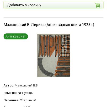
Добавить в корзину
Маяковский В. Лирика (Антикварная книга 1923г.)
Антиквариат
Автор:
Маяковский В.В.
Язык книги:
Русский
Переплет:
Старинный