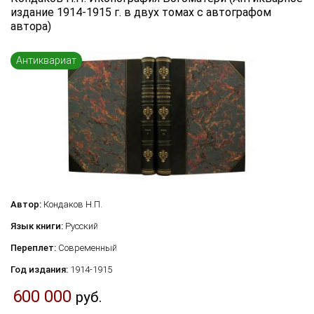
издание 1914-1915 г. в двух томах с автографом
автора)
Антиквариат
Автор:
Кондаков Н.П.
Язык книги:
Русский
Переплет:
Современный
Год издания:
1914-1915
600 000
руб.