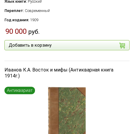
Язык книги:
Русский
Переплет:
Современный
Год издания:
1909
90 000
руб.
Добавить в корзину
Иванов К.А. Восток и мифы (Антикварная книга
1914г.)
Антиквариат