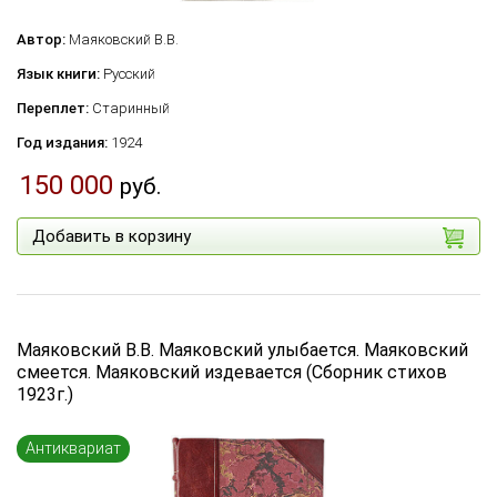
Автор:
Маяковский В.В.
Язык книги:
Русский
Переплет:
Старинный
Год издания:
1924
150 000
руб.
Добавить в корзину
Маяковский В.В. Маяковский улыбается. Маяковский
смеется. Маяковский издевается (Сборник стихов
1923г.)
Антиквариат