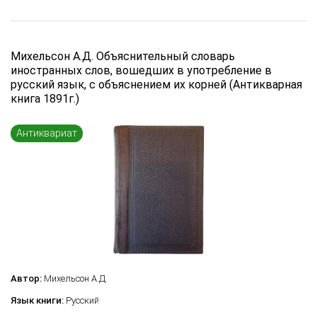
Михельсон А.Д. Объяснительный словарь
иностранных слов, вошедших в употребление в
русский язык, с объяснением их корней (Антикварная
книга 1891г.)
Антиквариат
Автор:
Михельсон А.Д.
Язык книги:
Русский