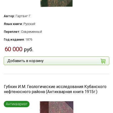
Автор:
Гартвиг Г.
Язык книги:
Русский
Переплет:
Современный
Год издания:
1876
60 000
руб.
Добавить в корзину
Губкин И.М. Геологические исследования Кубанского
нефтеносного района (Антикварная книга 1915г.)
Антиквариат