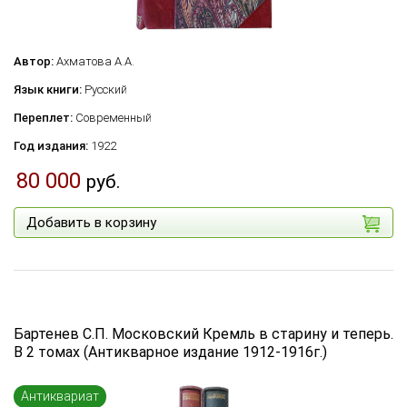
Автор:
Ахматова А.А.
Язык книги:
Русский
Переплет:
Современный
Год издания:
1922
80 000
руб.
Добавить в корзину
Бартенев С.П. Московский Кремль в старину и теперь.
В 2 томах (Антикварное издание 1912-1916г.)
Антиквариат