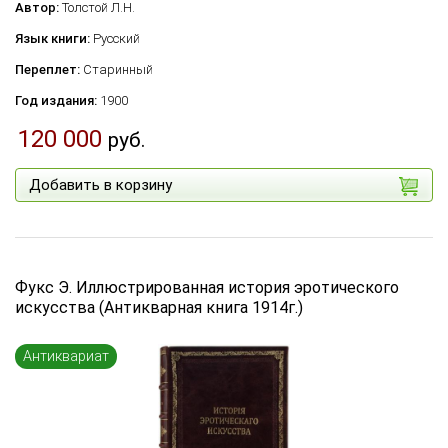
Автор:
Толстой Л.Н.
Язык книги:
Русский
Переплет:
Старинный
Год издания:
1900
120 000
руб.
Добавить в корзину
Фукс Э. Иллюстрированная история эротического
искусства (Антикварная книга 1914г.)
Антиквариат