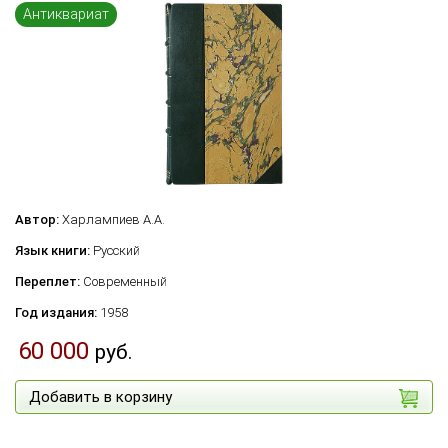
Антиквариат
Автор:
Харлампиев А.А.
Язык книги:
Русский
Переплет:
Современный
Год издания:
1958
60 000
руб.
Добавить в корзину