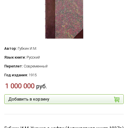
Автор:
Губкин И.М.
Язык книги:
Русский
Переплет:
Современный
Год издания:
1915
1 000 000
руб.
Добавить в корзину