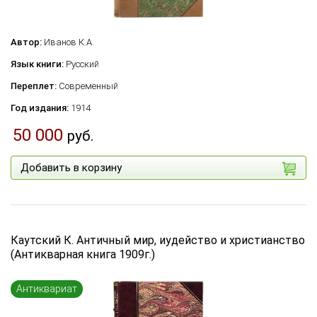
Автор:
Иванов К.А.
Язык книги:
Русский
Переплет:
Современный
Год издания:
1914
50 000
руб.
Добавить в корзину
Каутский К. Античный мир, иудейство и христианство
(Антикварная книга 1909г.)
Антиквариат