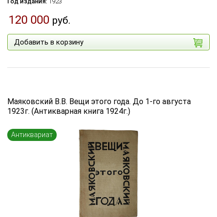
Год издания:
1923
120 000
руб.
Добавить в корзину
Маяковский В.В. Вещи этого года. До 1-го августа
1923г. (Антикварная книга 1924г.)
Антиквариат