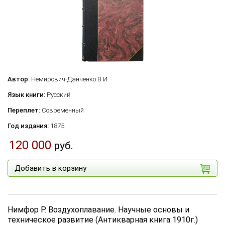
Автор:
Немирович-Данченко В.И.
Язык книги:
Русский
Переплет:
Современный
Год издания:
1875
120 000
руб.
Добавить в корзину
Нимфор Р. Воздухоплавание. Научные основы и
техническое развитие (Антикварная книга 1910г.)