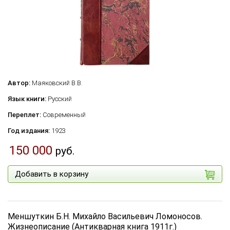
Автор:
Маяковский В.В.
Язык книги:
Русский
Переплет:
Современный
Год издания:
1923
150 000
руб.
Добавить в корзину
Меншуткин Б.Н. Михайло Васильевич Ломоносов.
Жизнеописание (Антикварная книга 1911г.)