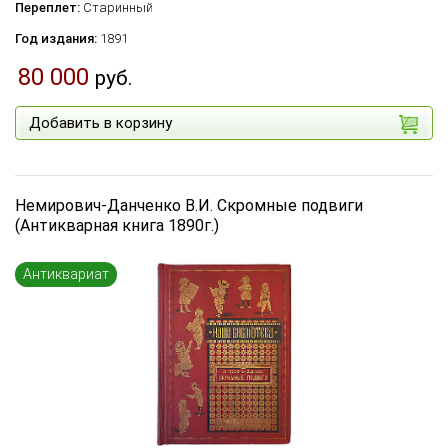
Переплет:
Старинный
Год издания:
1891
80 000
руб.
Добавить в корзину
Немирович-Данченко В.И. Скромные подвиги
(Антикварная книга 1890г.)
Антиквариат