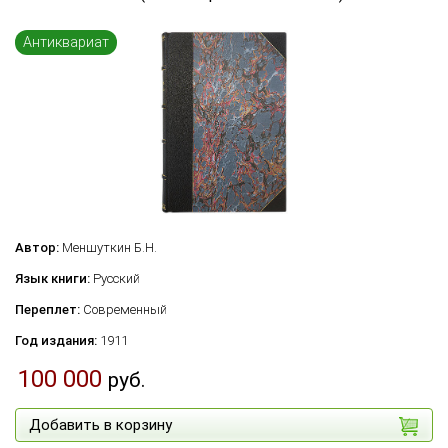
Антиквариат
Автор:
Меншуткин Б.Н.
Язык книги:
Русский
Переплет:
Современный
Год издания:
1911
100 000
руб.
Добавить в корзину