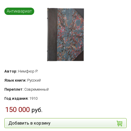
Антиквариат
Автор:
Нимфюр Р.
Язык книги:
Русский
Переплет:
Современный
Год издания:
1910
150 000
руб.
Добавить в корзину