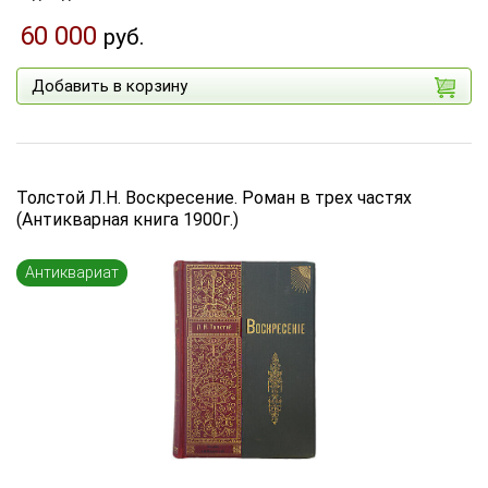
60 000
руб.
Добавить в корзину
Толстой Л.Н. Воскресение. Роман в трех частях
(Антикварная книга 1900г.)
Антиквариат