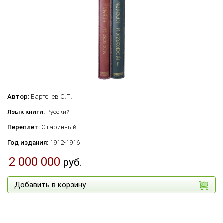
Автор:
Бартенев С.П.
Язык книги:
Русский
Переплет:
Старинный
Год издания:
1912-1916
2 000 000
руб.
Добавить в корзину