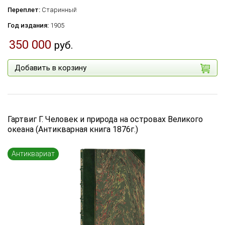
Переплет:
Старинный
Год издания:
1905
350 000
руб.
Добавить в корзину
Гартвиг Г. Человек и природа на островах Великого
океана (Антикварная книга 1876г.)
Антиквариат